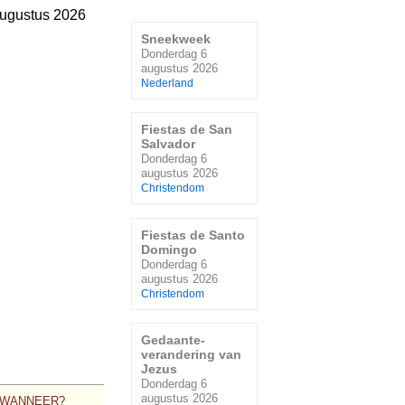
ugustus 2026
Sneekweek
Donderdag 6
augustus 2026
Nederland
Fiestas de San
Salvador
Donderdag 6
augustus 2026
Christendom
Fiestas de Santo
Domingo
Donderdag 6
augustus 2026
Christendom
Gedaante-
verandering van
Jezus
Donderdag 6
augustus 2026
WANNEER?