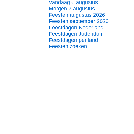
Vandaag 6 augustus
Morgen 7 augustus
Feesten augustus 2026
Feesten september 2026
Feestdagen Nederland
Feestdagen Jodendom
Feestdagen per land
Feesten zoeken