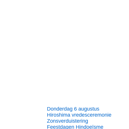
Donderdag 6 augustus
Hiroshima vredesceremonie
Zonsverduistering
Feestdagen Hindoeïsme