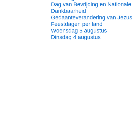
Dag van Bevrijding en Nationale
Dankbaarheid
Gedaanteverandering van Jezus
Feestdagen per land
Woensdag 5 augustus
Dinsdag 4 augustus