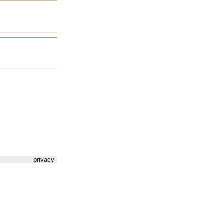
privacy