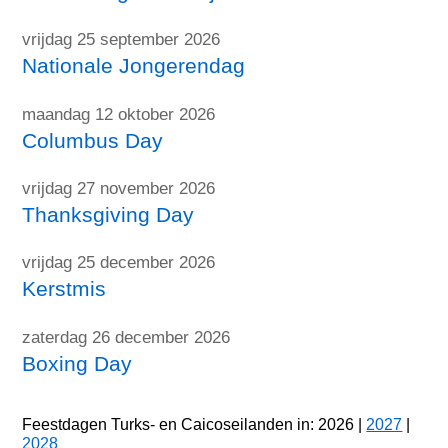
vrijdag 25 september 2026
Nationale Jongerendag
maandag 12 oktober 2026
Columbus Day
vrijdag 27 november 2026
Thanksgiving Day
vrijdag 25 december 2026
Kerstmis
zaterdag 26 december 2026
Boxing Day
Feestdagen Turks- en Caicoseilanden in: 2026 |
2027
|
2028