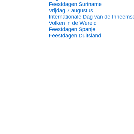
Feestdagen Suriname
Vrijdag 7 augustus
Internationale Dag van de Inheems
Volken in de Wereld
Feestdagen Spanje
Feestdagen Duitsland