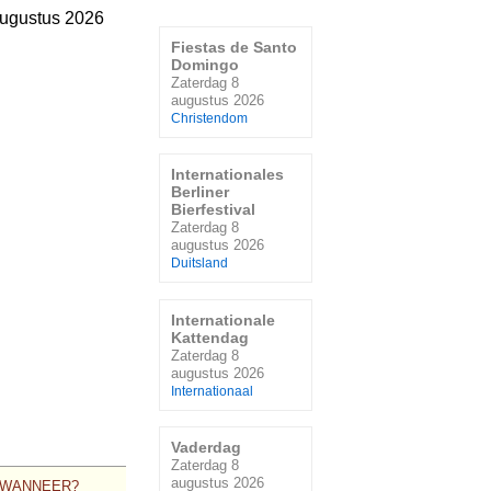
augustus 2026
Fiestas de Santo
Domingo
Zaterdag 8
augustus 2026
Christendom
Internationales
Berliner
Bierfestival
Zaterdag 8
augustus 2026
Duitsland
Internationale
Kattendag
Zaterdag 8
augustus 2026
Internationaal
Vaderdag
Zaterdag 8
augustus 2026
WANNEER?