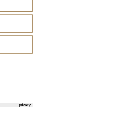
privacy