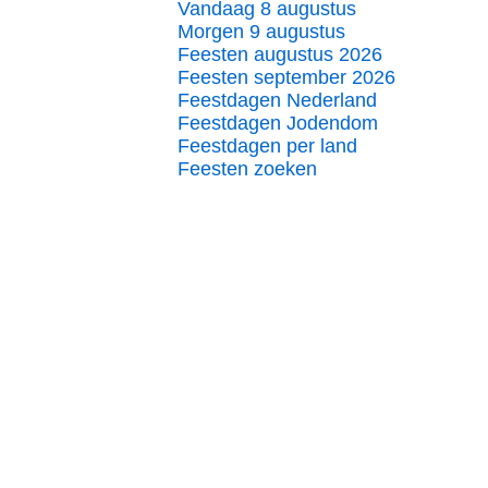
Vandaag 8 augustus
Morgen 9 augustus
Feesten augustus 2026
Feesten september 2026
Feestdagen Nederland
Feestdagen Jodendom
Feestdagen per land
Feesten zoeken