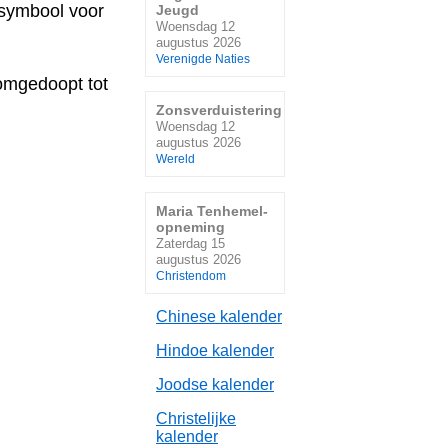
 symbool voor
Jeugd
Woensdag 12
augustus 2026
Verenigde Naties
 omgedoopt tot
Zonsverduistering
Woensdag 12
augustus 2026
Wereld
Maria Tenhemel-
opneming
Zaterdag 15
augustus 2026
Christendom
Chinese kalender
Hindoe kalender
Joodse kalender
Christelijke
kalender