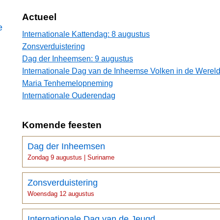
Actueel
e
Internationale Kattendag: 8 augustus
Zonsverduistering
Dag der Inheemsen: 9 augustus
Internationale Dag van de Inheemse Volken in de Wereld
Maria Tenhemelopneming
Internationale Ouderendag
Komende feesten
Dag der Inheemsen
Zondag 9 augustus | Suriname
Zonsverduistering
Woensdag 12 augustus
Internationale Dag van de Jeugd