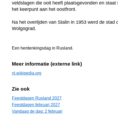
veldslagen die ooit heeft plaatsgevonden en staat
het keerpunt aan het oostfront.
Na het overlijden van Stalin in 1953 werd de stad
Wolgograd.
Een herdenkingsdag in
Rusland
.
Meer informatie (externe link)
nl.wikipedia.org
Zie ook
Feestdagen Rusland 2027
Feestdagen februari 2027
Vandaag de dag: 2 februari