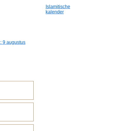
Islamitische
kalender
: 9 augustus