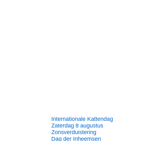
Internationale Kattendag
Zaterdag 8 augustus
Zonsverduistering
Dag der Inheemsen