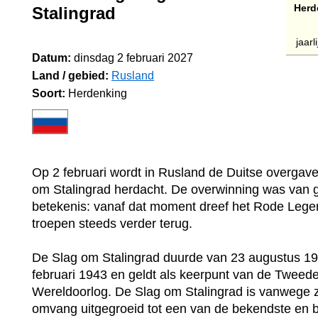
Herd
Stalingrad
jaarl
Datum:
dinsdag 2 februari 2027
Land / gebied:
Rusland
Soort:
Herdenking
Op 2 februari wordt in Rusland de Duitse overgave
om Stalingrad herdacht. De overwinning was van 
betekenis: vanaf dat moment dreef het Rode Lege
troepen steeds verder terug.
De Slag om Stalingrad duurde van 23 augustus 19
februari 1943 en geldt als keerpunt van de Tweed
Wereldoorlog. De Slag om Stalingrad is vanwege z
omvang uitgegroeid tot een van de bekendste en b