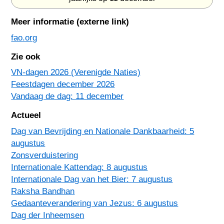
Meer informatie (externe link)
fao.org
Zie ook
VN-dagen 2026 (Verenigde Naties)
Feestdagen december 2026
Vandaag de dag: 11 december
Actueel
Dag van Bevrijding en Nationale Dankbaarheid: 5
augustus
Zonsverduistering
Internationale Kattendag: 8 augustus
Internationale Dag van het Bier: 7 augustus
Raksha Bandhan
Gedaanteverandering van Jezus: 6 augustus
Dag der Inheemsen