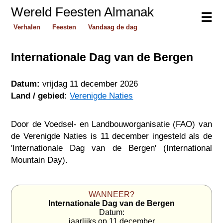
Wereld Feesten Almanak
☰
Verhalen
Feesten
Vandaag de dag
Internationale Dag van de Bergen
Datum:
vrijdag 11 december 2026
Land / gebied:
Verenigde Naties
Door de Voedsel- en Landbouworganisatie (FAO) van
de Verenigde Naties is 11 december ingesteld als de
'Internationale Dag van de Bergen' (International
Mountain Day).
WANNEER?
Internationale Dag van de Bergen
Datum:
jaarlijks op 11 december