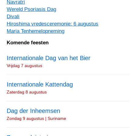
Navratri
Wereld Psoriasis Dag
Divali
Hiroshima vredesceremonie: 6 augustus
Maria Tenhemelopneming
Komende feesten
Internationale Dag van het Bier
Vrijdag 7 augustus
Internationale Kattendag
Zaterdag 8 augustus
Dag der Inheemsen
Zondag 9 augustus | Suriname