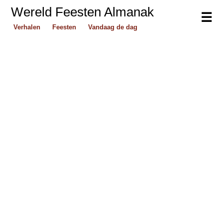
Wereld Feesten Almanak
☰
Verhalen
Feesten
Vandaag de dag