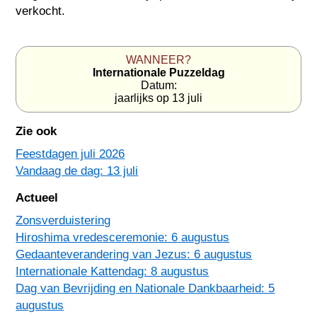
verkocht.
WANNEER?
Internationale Puzzeldag
Datum:
jaarlijks op 13 juli
Zie ook
Feestdagen juli 2026
Vandaag de dag: 13 juli
Actueel
Zonsverduistering
Hiroshima vredesceremonie: 6 augustus
Gedaanteverandering van Jezus: 6 augustus
Internationale Kattendag: 8 augustus
Dag van Bevrijding en Nationale Dankbaarheid: 5
augustus