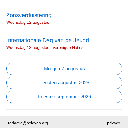
Zonsverduistering
Woensdag 12 augustus
Internationale Dag van de Jeugd
Woensdag 12 augustus | Verenigde Naties
Morgen 7 augustus
Feesten augustus 2026
Feesten september 2026
redactie@beleven.org
privacy