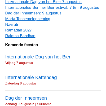
Internationale Dag van het Bier: 7 augustus
Internationales Berliner Bierfestival: 7 t/m 9 augustus
Dag der Inheemsen: 9 augustus
Maria Tenhemelopneming
Navratri
Ramadan 2027
Raksha Bandhan
Komende feesten
Internationale Dag van het Bier
Vrijdag 7 augustus
Internationale Kattendag
Zaterdag 8 augustus
Dag der Inheemsen
Zondag 9 augustus | Suriname