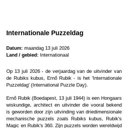
Internationale Puzzeldag
Datum:
maandag 13 juli 2026
Land / gebied:
Internationaal
Op 13 juli 2026 - de verjaardag van de uitvinder van
de Rubiks kubus, Ernő Rubik - is het 'Internationale
Puzzeldag' (International Puzzle Day).
Ernő Rubik (Boedapest, 13 juli 1944) is een Hongaars
wiskundige, architect en uitvinder die vooral bekend
is geworden door zijn uitvinding van driedimensionale
mechanische puzzels zoals Rubiks kubus, Rubik's
Magic en Rubik's 360. Zijn puzzels worden wereldwijd