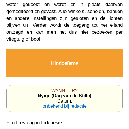
water gekookt en wordt er in plaats daarvan
gemediteerd en gevast. Alle winkels, scholen, banken
en andere instellingen zijn gesloten en de lichten
blijven uit. Verder wordt de toegang tot het eiland
ontzegd en kan men het dus niet bezoeken per
vliegtuig of boot.
Hindoeïsme
WANNEER?
Nyepi (Dag van de Stilte)
Datum:
onbekend bij redactie
Een feestdag in
Indonesië
.