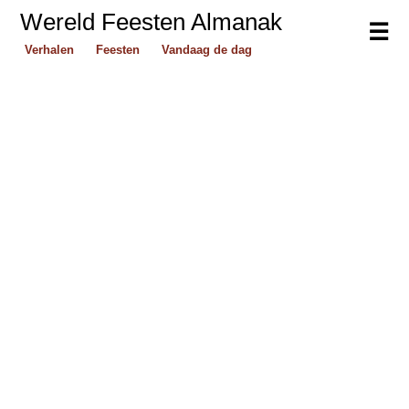
Wereld Feesten Almanak
☰
Verhalen
Feesten
Vandaag de dag