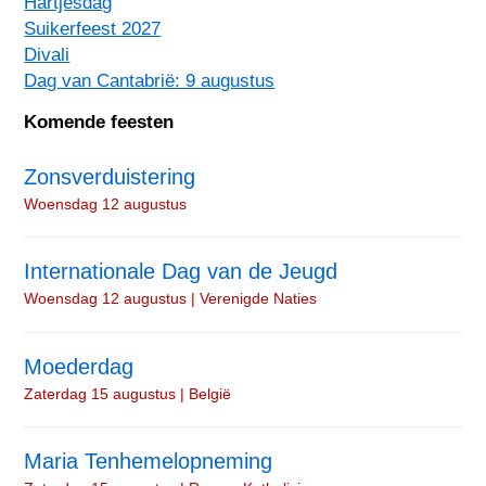
Hartjesdag
Suikerfeest 2027
Divali
Dag van Cantabrië: 9 augustus
Komende feesten
Zonsverduistering
Woensdag 12 augustus
Internationale Dag van de Jeugd
Woensdag 12 augustus | Verenigde Naties
Moederdag
Zaterdag 15 augustus | België
Maria Tenhemelopneming