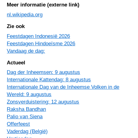
Meer informatie (externe link)
nl.wikipedia.org
Zie ook
Feestdagen Indonesië 2026
Feestdagen Hindoeïsme 2026
Vandaag de dag:
Actueel
Dag der Inheemsen: 9 augustus
Internationale Kattendag: 8 augustus
Internationale Dag van de Inheemse Volken in de
Wereld: 9 augustus
Zonsverduistering: 12 augustus
Raksha Bandhan
Palio van Siena
Offerfeest
Vaderdag (België)