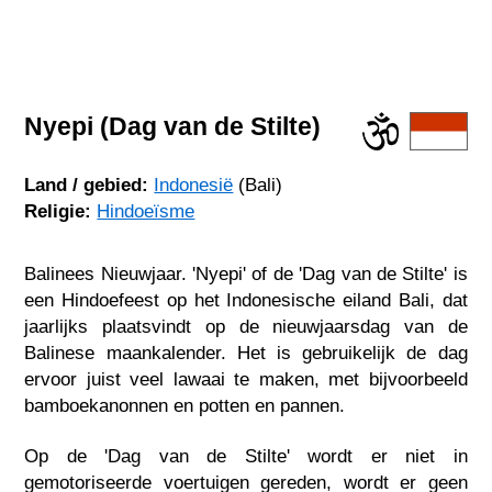
Nyepi (Dag van de Stilte)
Land / gebied:
Indonesië
(Bali)
Religie:
Hindoeïsme
Balinees Nieuwjaar. 'Nyepi' of de 'Dag van de Stilte' is
een Hindoefeest op het Indonesische eiland Bali, dat
jaarlijks plaatsvindt op de nieuwjaarsdag van de
Balinese maankalender. Het is gebruikelijk de dag
ervoor juist veel lawaai te maken, met bijvoorbeeld
bamboekanonnen en potten en pannen.
Op de 'Dag van de Stilte' wordt er niet in
gemotoriseerde voertuigen gereden, wordt er geen