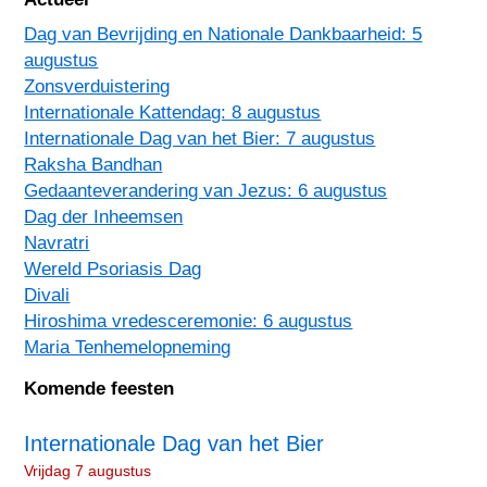
Dag van Bevrijding en Nationale Dankbaarheid: 5
augustus
Zonsverduistering
Internationale Kattendag: 8 augustus
Internationale Dag van het Bier: 7 augustus
Raksha Bandhan
Gedaanteverandering van Jezus: 6 augustus
Dag der Inheemsen
Navratri
Wereld Psoriasis Dag
Divali
Hiroshima vredesceremonie: 6 augustus
Maria Tenhemelopneming
Komende feesten
Internationale Dag van het Bier
Vrijdag 7 augustus