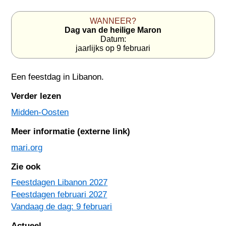
WANNEER?
Dag van de heilige Maron
Datum:
jaarlijks op 9 februari
Een feestdag in
Libanon
.
Verder lezen
Midden-Oosten
Meer informatie (externe link)
mari.org
Zie ook
Feestdagen Libanon 2027
Feestdagen februari 2027
Vandaag de dag: 9 februari
Actueel