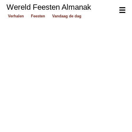
Wereld Feesten Almanak
☰
Verhalen
Feesten
Vandaag de dag