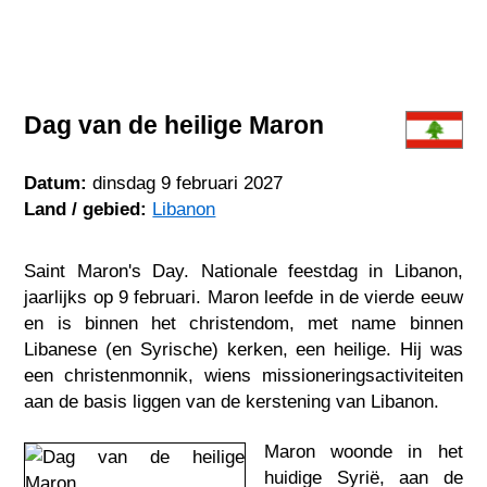
Dag van de heilige Maron
Datum:
dinsdag 9 februari 2027
Land / gebied:
Libanon
Saint Maron's Day. Nationale feestdag in Libanon,
jaarlijks op 9 februari. Maron leefde in de vierde eeuw
en is binnen het christendom, met name binnen
Libanese (en Syrische) kerken, een heilige. Hij was
een christenmonnik, wiens missioneringsactiviteiten
aan de basis liggen van de kerstening van Libanon.
Maron woonde in het
huidige Syrië, aan de