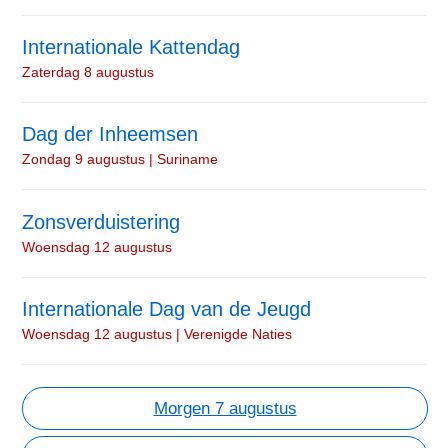
Internationale Kattendag
Zaterdag 8 augustus
Dag der Inheemsen
Zondag 9 augustus | Suriname
Zonsverduistering
Woensdag 12 augustus
Internationale Dag van de Jeugd
Woensdag 12 augustus | Verenigde Naties
Morgen 7 augustus