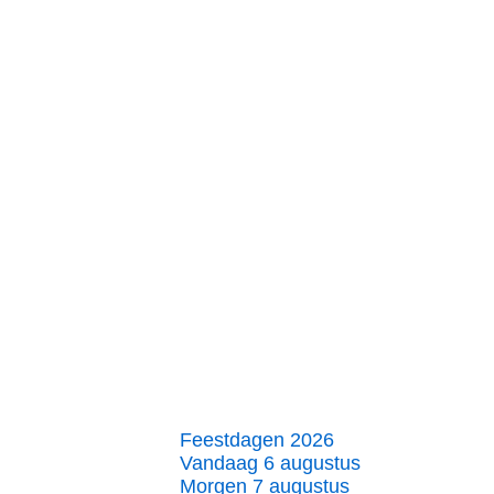
Feestdagen 2026
Vandaag 6 augustus
Morgen 7 augustus