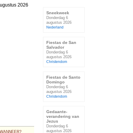
ugustus 2026
Sneekweek
Donderdag 6
augustus 2026
Nederland
Fiestas de San
Salvador
Donderdag 6
augustus 2026
Christendom
Fiestas de Santo
Domingo
Donderdag 6
augustus 2026
Christendom
Gedaante-
verandering van
Jezus
Donderdag 6
augustus 2026
WANNEER?