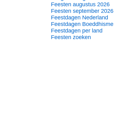
Feesten augustus 2026
Feesten september 2026
Feestdagen Nederland
Feestdagen Boeddhisme
Feestdagen per land
Feesten zoeken