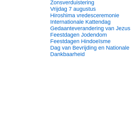
Zonsverduistering
Vrijdag 7 augustus
Hiroshima vredesceremonie
Internationale Kattendag
Gedaanteverandering van Jezus
Feestdagen Jodendom
Feestdagen Hindoeïsme
Dag van Bevrijding en Nationale
Dankbaarheid