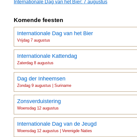
Internationale Dag van het Bier: 7 augustus
Komende feesten
Internationale Dag van het Bier
Vrijdag 7 augustus
Internationale Kattendag
Zaterdag 8 augustus
Dag der Inheemsen
Zondag 9 augustus | Suriname
Zonsverduistering
Woensdag 12 augustus
Internationale Dag van de Jeugd
Woensdag 12 augustus | Verenigde Naties