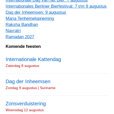
Internationales Berliner Bierfestival: 7 t/m 9 augustus
Dag der Inheemsen: 9 augustus
Maria Tenhemelopneming
Raksha Bandhan
Navratri
Ramadan 2027
Komende feesten
Internationale Kattendag
Zaterdag 8 augustus
Dag der Inheemsen
Zondag 9 augustus | Suriname
Zonsverduistering
Woensdag 12 augustus