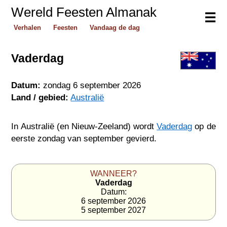
Wereld Feesten Almanak
☰
Verhalen
Feesten
Vandaag de dag
Vaderdag
Datum:
zondag 6 september 2026
Land / gebied:
Australië
In Australië (en Nieuw-Zeeland) wordt
Vaderdag
op de
eerste zondag van september gevierd.
WANNEER?
Vaderdag
Datum:
6 september 2026
5 september 2027