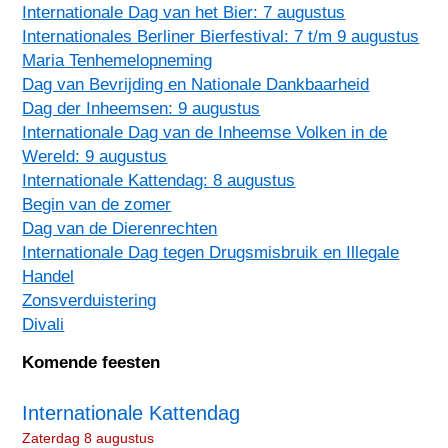
Internationale Dag van het Bier: 7 augustus
Internationales Berliner Bierfestival: 7 t/m 9 augustus
Maria Tenhemelopneming
Dag van Bevrijding en Nationale Dankbaarheid
Dag der Inheemsen: 9 augustus
Internationale Dag van de Inheemse Volken in de
Wereld: 9 augustus
Internationale Kattendag: 8 augustus
Begin van de zomer
Dag van de Dierenrechten
Internationale Dag tegen Drugsmisbruik en Illegale
Handel
Zonsverduistering
Divali
Komende feesten
Internationale Kattendag
Zaterdag 8 augustus