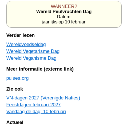
WANNEER?
Wereld Peulvruchten Dag
Datum:
jaarlijks op 10 februari
Verder lezen
Wereldvoedseldag
Wereld Vegetarisme Dag
Wereld Veganisme Dag
Meer informatie (externe link)
pulses.org
Zie ook
VN-dagen 2027 (Verenigde Naties)
Feestdagen februari 2027
Vandaag de dag: 10 februari
Actueel