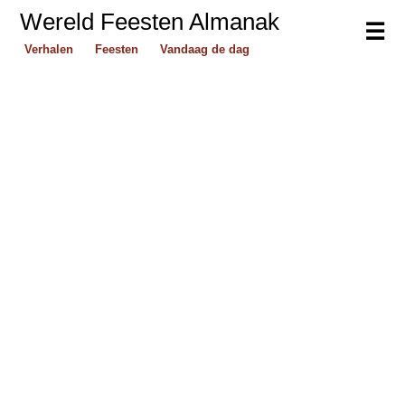
Wereld Feesten Almanak
☰
Verhalen
Feesten
Vandaag de dag