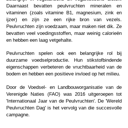
Daarnaast bevatten peulvruchten mineralen en
vitaminen (zoals vitamine B1, magnesium, zink en
ijzer) en zijn ze een rijke bron van vezels.
Peulvruchten zijn voedzaam, maar maken niet dik. Ze
bevatten veel voedingsstoffen, maar weinig calorieën
en hebben een laag vetgehalte.
Peulvruchten spelen ook een belangrijke rol bij
duurzame voedselproductie. Hun stikstofbindende
eigenschappen verbeteren de vruchtbaarheid van de
bodem en hebben een positieve invloed op het milieu.
Door de Voedsel- en Landbouworganisatie van de
Verenigde Naties (FAO) was 2016 uitgeroepen tot
'Internationaal Jaar van de Peulvruchten'. De 'Wereld
Peulvruchten Dag' is het vervolg van die succesvolle
campagne.