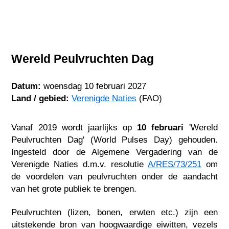
Wereld Peulvruchten Dag
Datum:
woensdag 10 februari 2027
Land / gebied:
Verenigde Naties
(FAO)
Vanaf 2019 wordt jaarlijks op
10 februari
'Wereld
Peulvruchten Dag' (World Pulses Day) gehouden.
Ingesteld door de Algemene Vergadering van de
Verenigde Naties d.m.v. resolutie
A/RES/73/251
om
de voordelen van peulvruchten onder de aandacht
van het grote publiek te brengen.
Peulvruchten (lizen, bonen, erwten etc.) zijn een
uitstekende bron van hoogwaardige eiwitten, vezels