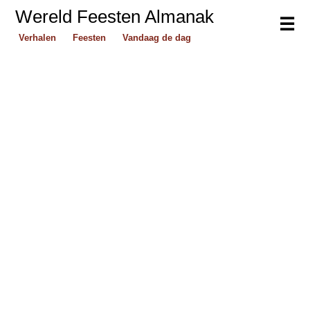
Wereld Feesten Almanak
☰
Verhalen
Feesten
Vandaag de dag