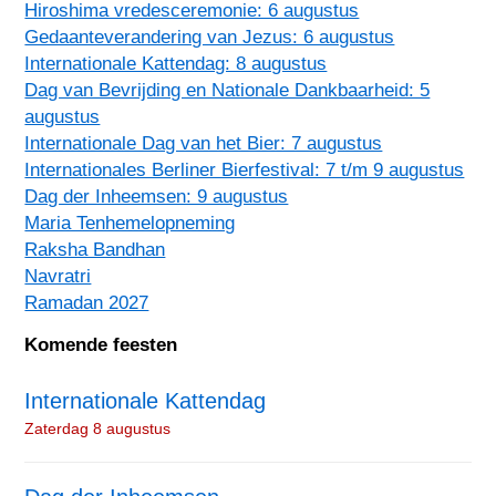
Hiroshima vredesceremonie: 6 augustus
Gedaanteverandering van Jezus: 6 augustus
Internationale Kattendag: 8 augustus
Dag van Bevrijding en Nationale Dankbaarheid: 5
augustus
Internationale Dag van het Bier: 7 augustus
Internationales Berliner Bierfestival: 7 t/m 9 augustus
Dag der Inheemsen: 9 augustus
Maria Tenhemelopneming
Raksha Bandhan
Navratri
Ramadan 2027
Komende feesten
Internationale Kattendag
Zaterdag 8 augustus