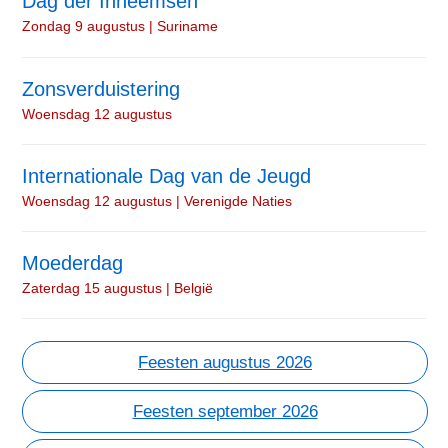
Dag der Inheemsen
Zondag 9 augustus | Suriname
Zonsverduistering
Woensdag 12 augustus
Internationale Dag van de Jeugd
Woensdag 12 augustus | Verenigde Naties
Moederdag
Zaterdag 15 augustus | België
Feesten augustus 2026
Feesten september 2026