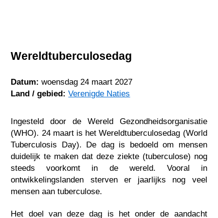
Wereldtuberculosedag
Datum:
woensdag 24 maart 2027
Land / gebied:
Verenigde Naties
Ingesteld door de Wereld Gezondheidsorganisatie
(WHO). 24 maart is het Wereldtuberculosedag (World
Tuberculosis Day). De dag is bedoeld om mensen
duidelijk te maken dat deze ziekte (tuberculose) nog
steeds voorkomt in de wereld. Vooral in
ontwikkelingslanden sterven er jaarlijks nog veel
mensen aan tuberculose.
Het doel van deze dag is het onder de aandacht