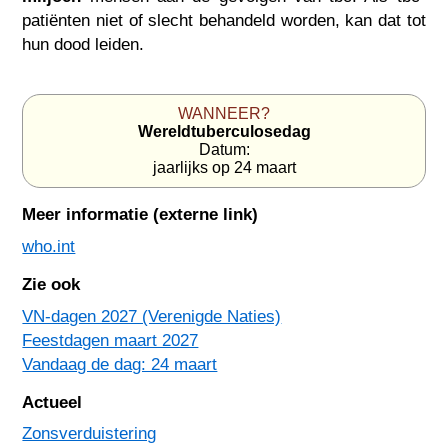
patiënten niet of slecht behandeld worden, kan dat tot
hun dood leiden.
WANNEER?
Wereldtuberculosedag
Datum:
jaarlijks op 24 maart
Meer informatie (externe link)
who.int
Zie ook
VN-dagen 2027 (Verenigde Naties)
Feestdagen maart 2027
Vandaag de dag: 24 maart
Actueel
Zonsverduistering