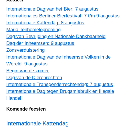
Internationale Dag van het Bier: 7 augustus
Internationales Berliner Bierfestival: 7 t/m 9 augustus
Internationale Kattendag: 8 augustus
Maria Tenhemelopneming
Dag van Bevrijding en Nationale Dankbaarheid
Dag der Inheemsen: 9 augustus
Zonsverduistering
Internationale Dag van de Inheemse Volken in de
Wereld: 9 augustus
Begin van de zomer
Dag van de Dierenrechten
Internationale Transgenderrechtendag: 7 augustus
Internationale Dag tegen Drugsmisbruik en Illegale
Handel
Komende feesten
Internationale Kattendag