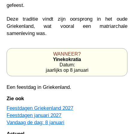
gefeest.
Deze traditie vindt zijn oorsprong in het oude
Griekenland, wat vooral een matriarchale
samenleving was.
WANNEER?
Yinekokratia
Datum:
jaarlijks op 8 januari
Een feestdag in
Griekenland
.
Zie ook
Feestdagen Griekenland 2027
Feestdagen januari 2027
Vandaag de dag: 8 januari
Actueel