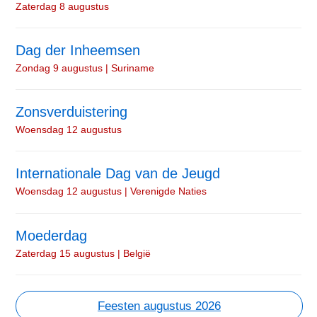
Zaterdag 8 augustus
Dag der Inheemsen
Zondag 9 augustus | Suriname
Zonsverduistering
Woensdag 12 augustus
Internationale Dag van de Jeugd
Woensdag 12 augustus | Verenigde Naties
Moederdag
Zaterdag 15 augustus | België
Feesten augustus 2026