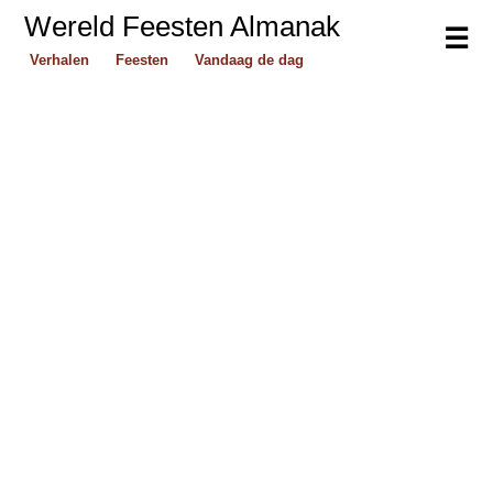
Wereld Feesten Almanak
☰
Verhalen
Feesten
Vandaag de dag