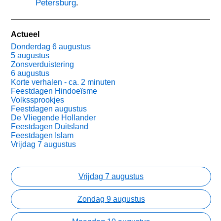
Petersburg
.
Actueel
Donderdag 6 augustus
5 augustus
Zonsverduistering
6 augustus
Korte verhalen - ca. 2 minuten
Feestdagen Hindoeïsme
Volkssprookjes
Feestdagen augustus
De Vliegende Hollander
Feestdagen Duitsland
Feestdagen Islam
Vrijdag 7 augustus
Vrijdag 7 augustus
Zondag 9 augustus