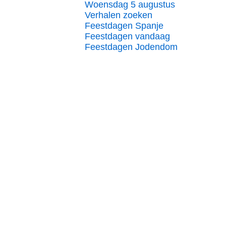
Woensdag 5 augustus
Verhalen zoeken
Feestdagen Spanje
Feestdagen vandaag
Feestdagen Jodendom