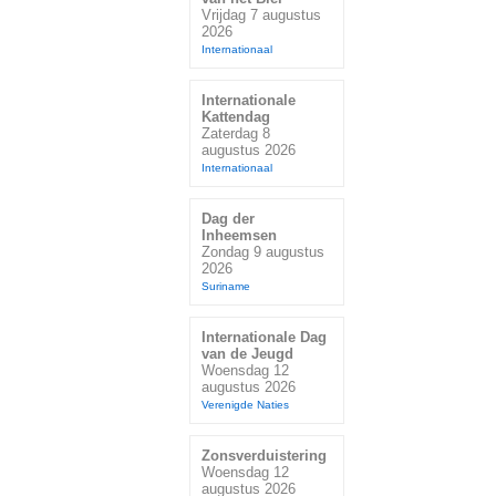
Vrijdag 7 augustus
2026
Internationaal
Internationale
Kattendag
Zaterdag 8
augustus 2026
Internationaal
Dag der
Inheemsen
Zondag 9 augustus
2026
Suriname
Internationale Dag
van de Jeugd
Woensdag 12
augustus 2026
Verenigde Naties
Zonsverduistering
Woensdag 12
augustus 2026