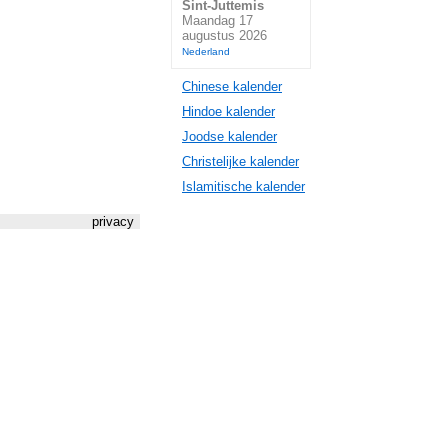
Sint-Juttemis
Maandag 17
augustus 2026
Nederland
Chinese kalender
Hindoe kalender
Joodse kalender
Christelijke kalender
Islamitische kalender
privacy