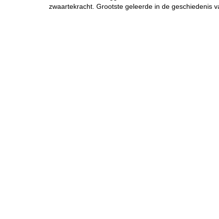
zwaartekracht. Grootste geleerde in de geschiedenis 