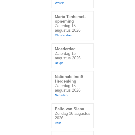
Wereld
Maria Tenhemel-
opneming
Zaterdag 15
augustus 2026
Christendom
Moederdag
Zaterdag 15
augustus 2026
België
Nationale Indië
Herdenking
Zaterdag 15
augustus 2026
Nederland
Palio van Siena
Zondag 16 augustus
2026
Italië