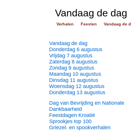
Vandaag de dag
Verhalen
Feesten
Vandaag de 
Vandaag de dag
Donderdag 6 augustus
Vrijdag 7 augustus
Zaterdag 8 augustus
Zondag 9 augustus
Maandag 10 augustus
Dinsdag 11 augustus
Woensdag 12 augustus
Donderdag 13 augustus
Dag van Bevrijding en Nationale
Dankbaarheid
Feestdagen Kroatië
Sprookjes top 100
Griezel- en spookverhalen