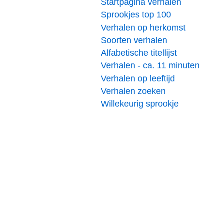
Startpagina verhalen
Sprookjes top 100
Verhalen op herkomst
Soorten verhalen
Alfabetische titellijst
Verhalen - ca. 11 minuten
Verhalen op leeftijd
Verhalen zoeken
Willekeurig sprookje