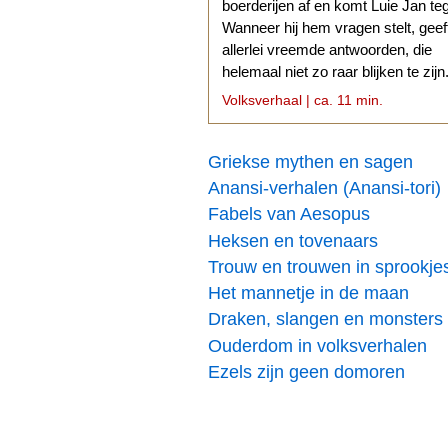
boerderijen af en komt Luie Jan te
Wanneer hij hem vragen stelt, geef
allerlei vreemde antwoorden, die
helemaal niet zo raar blijken te zijn
Volksverhaal | ca. 11 min.
Griekse mythen en sagen
Anansi-verhalen (Anansi-tori)
Fabels van Aesopus
Heksen en tovenaars
Trouw en trouwen in sprookje
Het mannetje in de maan
Draken, slangen en monsters
Ouderdom in volksverhalen
Ezels zijn geen domoren