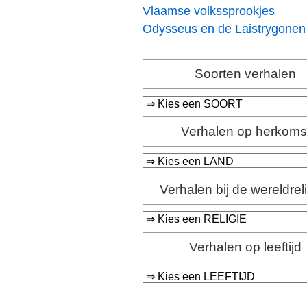
Vlaamse volkssprookjes
Odysseus en de Laistrygonen
Soorten verhalen
Verhalen op herkoms
Verhalen bij de wereldrel
Verhalen op leeftijd