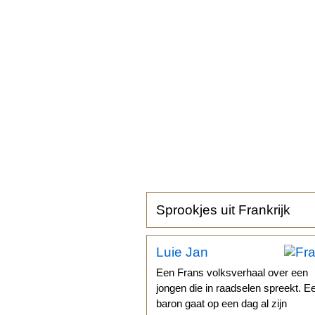
Sprookjes uit Frankrijk
Luie Jan
Een Frans volksverhaal over een
jongen die in raadselen spreekt. E
baron gaat op een dag al zijn