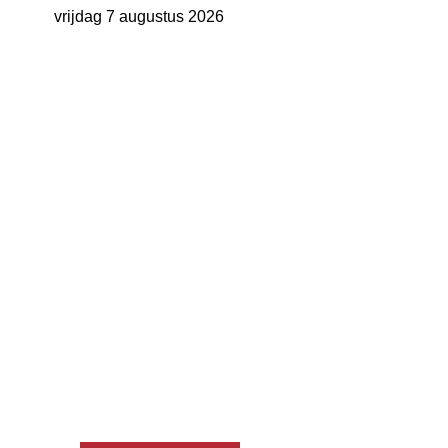
vrijdag 7 augustus 2026