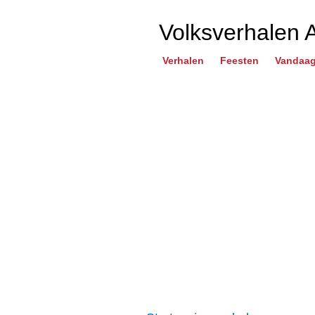
Volksverhalen 
Verhalen
Feesten
Vandaag