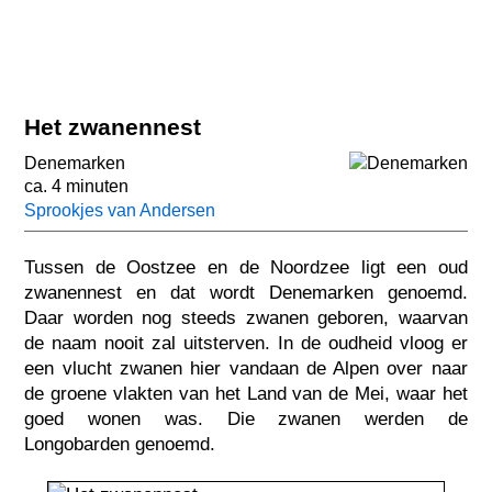
Het zwanennest
Denemarken
ca. 4 minuten
Sprookjes van Andersen
Tussen de Oostzee en de Noordzee ligt een oud
zwanennest en dat wordt Denemarken genoemd.
Daar worden nog steeds zwanen geboren, waarvan
de naam nooit zal uitsterven. In de oudheid vloog er
een vlucht zwanen hier vandaan de Alpen over naar
de groene vlakten van het Land van de Mei, waar het
goed wonen was. Die zwanen werden de
Longobarden genoemd.