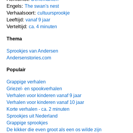
Engels:
The swan's nest
Verhaalsoort:
cultuursprookje
Leeftijd:
vanaf 9 jaar
Verteltijd:
ca. 4 minuten
Thema
Sprookjes van Andersen
Andersenstories.com
Populair
Grappige verhalen
Griezel- en spookverhalen
Verhalen voor kinderen vanaf 9 jaar
Verhalen voor kinderen vanaf 10 jaar
Korte verhalen - ca. 2 minuten
Sprookjes uit Nederland
Grappige sprookjes
De kikker die even groot als een os wilde zijn