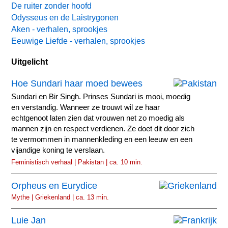
De ruiter zonder hoofd
Odysseus en de Laistrygonen
Aken - verhalen, sprookjes
Eeuwige Liefde - verhalen, sprookjes
Uitgelicht
Hoe Sundari haar moed bewees
Sundari en Bir Singh. Prinses Sundari is mooi, moedig
en verstandig. Wanneer ze trouwt wil ze haar
echtgenoot laten zien dat vrouwen net zo moedig als
mannen zijn en respect verdienen. Ze doet dit door zich
te vermommen in mannenkleding en een leeuw en een
vijandige koning te verslaan.
Feministisch verhaal | Pakistan | ca. 10 min.
Orpheus en Eurydice
Mythe | Griekenland | ca. 13 min.
Luie Jan