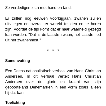
Ze verdedigen zich met hand en tand.
Er zullen nog eeuwen voorbijgaan, zwanen zullen
uitvliegen en overal ter wereld te zien en te horen
zijn, voordat de tijd komt dat er naar waarheid gezegd
kan worden: "Dat is de laatste zwaan, het laatste lied
uit het zwanennest."
* * *
Samenvatting
Een Deens nationalistisch verhaal van Hans Christian
Andersen. In dit verhaal vertelt Hans Christian
Andersen over de glorie en kracht van zijn
geboorteland Denemarken in een vorm zoals alleen
hij dat kan.
Toelichting