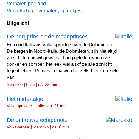
Verhalen per land
Vriendschap - verhalen, sprookjes
Uitgelicht
De bergprins en de maanprinses
Een oud Italiaans volkssprookje over de Dolomieten.
De bergen in Noord-Italië, de Dolomieten, zijn niet altijd
zo schitterend wit geweest. Lang geleden waren ze
donker en somber, het leek wel alsof ze alle zonlicht
tegenhielden. Prinses Lucia werd er zelfs bleek en ziek
van.
Sprookje | Italië | ca. 22 min.
Het mirte-takje
Volkssprookje | Italië | ca. 21 min.
De ontrouwe echtgenote
Volksverhaal | Marokko | ca. 6 min.