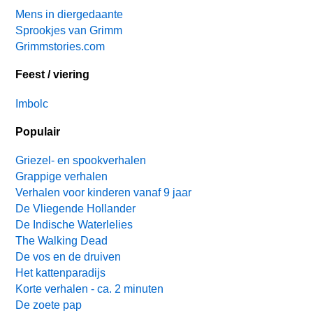
Mens in diergedaante
Sprookjes van Grimm
Grimmstories.com
Feest / viering
Imbolc
Populair
Griezel- en spookverhalen
Grappige verhalen
Verhalen voor kinderen vanaf 9 jaar
De Vliegende Hollander
De Indische Waterlelies
The Walking Dead
De vos en de druiven
Het kattenparadijs
Korte verhalen - ca. 2 minuten
De zoete pap