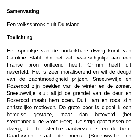
Samenvatting
Een volkssprookje uit Duitsland.
Toelichting
Het sprookje van de ondankbare dwerg komt van
Caroline Stahl, die het zelf waarschijnlijk aan een
Franse bron ontleend heeft. Grimm heeft dit
naverteld. Het is zeer moraliserend en wil de deugd
van de zachtmoedigheid prijzen. Sneeuwwitje en
Rozerood zijn beelden van de winter en de zomer.
Sneeuwwitje sluit altijd de grendel van de deur en
Rozerood maakt hem open. Duif, lam en roos zijn
christelijke motieven. De grote beer is eigenlijk een
hemelse gestalte, maar dan betoverd (het
sterrenbeeld 'de Grote Beer). De strijd gaat tussen de
dwerg, die het slechte aardwezen is en de beer.
Daartussen staat de mens (Sneeuwwitje en