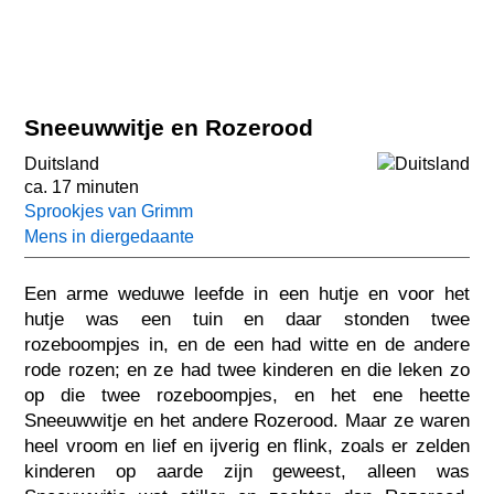
Sneeuwwitje en Rozerood
Duitsland
ca. 17 minuten
Sprookjes van Grimm
Mens in diergedaante
Een arme weduwe leefde in een hutje en voor het
hutje was een tuin en daar stonden twee
rozeboompjes in, en de een had witte en de andere
rode rozen; en ze had twee kinderen en die leken zo
op die twee rozeboompjes, en het ene heette
Sneeuwwitje en het andere Rozerood. Maar ze waren
heel vroom en lief en ijverig en flink, zoals er zelden
kinderen op aarde zijn geweest, alleen was