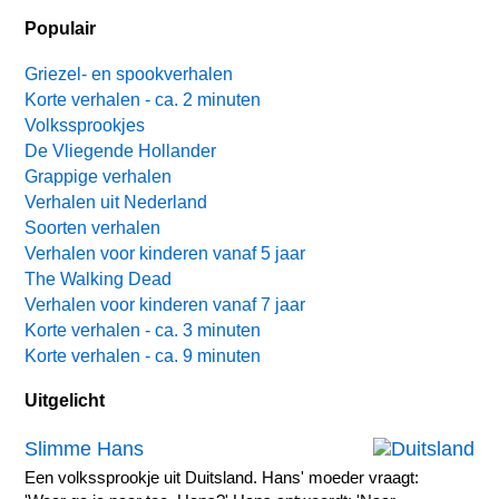
Populair
Griezel- en spookverhalen
Korte verhalen - ca. 2 minuten
Volkssprookjes
De Vliegende Hollander
Grappige verhalen
Verhalen uit Nederland
Soorten verhalen
Verhalen voor kinderen vanaf 5 jaar
The Walking Dead
Verhalen voor kinderen vanaf 7 jaar
Korte verhalen - ca. 3 minuten
Korte verhalen - ca. 9 minuten
Uitgelicht
Slimme Hans
Een volkssprookje uit Duitsland. Hans' moeder vraagt: