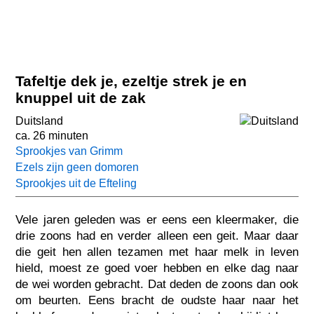
Tafeltje dek je, ezeltje strek je en
knuppel uit de zak
Duitsland
ca. 26 minuten
Sprookjes van Grimm
Ezels zijn geen domoren
Sprookjes uit de Efteling
Vele jaren geleden was er eens een kleermaker, die
drie zoons had en verder alleen een geit. Maar daar
die geit hen allen tezamen met haar melk in leven
hield, moest ze goed voer hebben en elke dag naar
de wei worden gebracht. Dat deden de zoons dan ook
om beurten. Eens bracht de oudste haar naar het