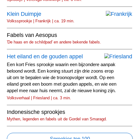
Klein Duimpje
Volkssprookje | Frankrijk | ca. 19 min.
Fabels van Aesopus
'De haas en de schildpad' en andere bekende fabels.
Het eiland en de gouden appel
Een kort Fries sprookje waarin een bijzondere aanpak
beloond wordt. Een koning stuurt zijn drie zoons erop
uit om te bepalen wie de troonopvolger wordt. Op een
eiland groeit een boom met gouden appels, en wie een
appel mee naar huis neemt, zal de nieuwe koning zijn.
Volksverhaal | Friesland | ca. 3 min.
Indonesische sprookjes
Mythen, legenden en fabels uit de Gordel van Smaragd.
Sprookjes top 100