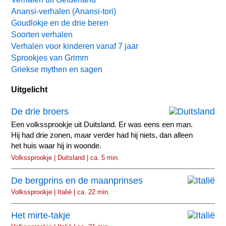
Anansi-verhalen (Anansi-tori)
Goudlokje en de drie beren
Soorten verhalen
Verhalen voor kinderen vanaf 7 jaar
Sprookjes van Grimm
Griekse mythen en sagen
Uitgelicht
De drie broers
Een volkssprookje uit Duitsland. Er was eens een man.
Hij had drie zonen, maar verder had hij niets, dan alleen
het huis waar hij in woonde.
Volkssprookje | Duitsland | ca. 5 min.
De bergprins en de maanprinses
Volkssprookje | Italië | ca. 22 min.
Het mirte-takje