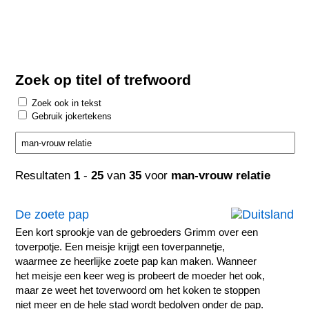
Zoek op titel of trefwoord
Zoek ook in tekst
Gebruik jokertekens
Resultaten
1
-
25
van
35
voor
man-vrouw relatie
De zoete pap
Een kort sprookje van de gebroeders Grimm over een
toverpotje. Een meisje krijgt een toverpannetje,
waarmee ze heerlijke zoete pap kan maken. Wanneer
het meisje een keer weg is probeert de moeder het ook,
maar ze weet het toverwoord om het koken te stoppen
niet meer en de hele stad wordt bedolven onder de pap.