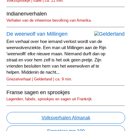
Volkssprookje | Italië | ca. 21 min.
Indianenverhalen
Verhalen van de inheemse bevolking van Amerika.
De weerwolf van Millingen
Een verhaal over hoe iemand verlost wordt van de
weerwolvenziekte. Een man uit Millingen aan de Rijn
'weerwolft' elke nieuwe maan. Niemand durft dan op
straat en voor hem zelf is het ook geen pretje. Zijn
vrienden besluiten hem van het weerwolven af te
helpen. Middenin de nacht...
Griezelverhaal | Gelderland | ca. 9 min.
Franse sagen en sprookjes
Legenden, fabels, sprookjes en sagen uit Frankrijk.
Volksverhalen Almanak