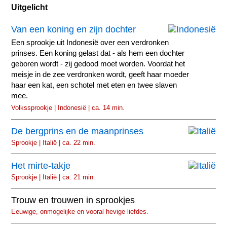
Uitgelicht
Van een koning en zijn dochter
Een sprookje uit Indonesië over een verdronken
prinses. Een koning gelast dat - als hem een dochter
geboren wordt - zij gedood moet worden. Voordat het
meisje in de zee verdronken wordt, geeft haar moeder
haar een kat, een schotel met eten en twee slaven
mee.
Volkssprookje | Indonesië | ca. 14 min.
De bergprins en de maanprinses
Sprookje | Italië | ca. 22 min.
Het mirte-takje
Sprookje | Italië | ca. 21 min.
Trouw en trouwen in sprookjes
Eeuwige, onmogelijke en vooral hevige liefdes.