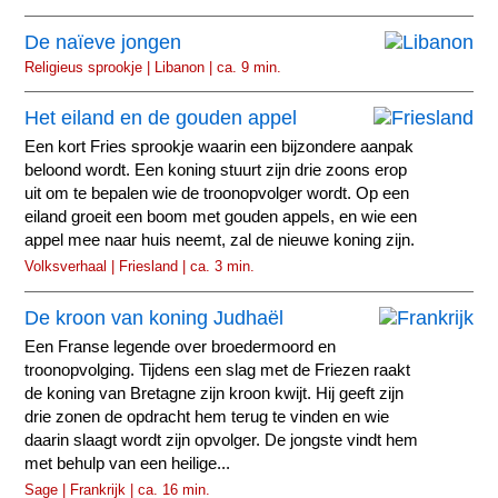
De naïeve jongen
Religieus sprookje | Libanon | ca. 9 min.
Het eiland en de gouden appel
Een kort Fries sprookje waarin een bijzondere aanpak
beloond wordt. Een koning stuurt zijn drie zoons erop
uit om te bepalen wie de troonopvolger wordt. Op een
eiland groeit een boom met gouden appels, en wie een
appel mee naar huis neemt, zal de nieuwe koning zijn.
Volksverhaal | Friesland | ca. 3 min.
De kroon van koning Judhaël
Een Franse legende over broedermoord en
troonopvolging. Tijdens een slag met de Friezen raakt
de koning van Bretagne zijn kroon kwijt. Hij geeft zijn
drie zonen de opdracht hem terug te vinden en wie
daarin slaagt wordt zijn opvolger. De jongste vindt hem
met behulp van een heilige...
Sage | Frankrijk | ca. 16 min.