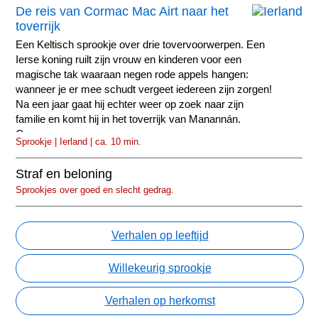
De reis van Cormac Mac Airt naar het
toverrijk
Een Keltisch sprookje over drie tovervoorwerpen. Een
Ierse koning ruilt zijn vrouw en kinderen voor een
magische tak waaraan negen rode appels hangen:
wanneer je er mee schudt vergeet iedereen zijn zorgen!
Na een jaar gaat hij echter weer op zoek naar zijn
familie en komt hij in het toverrijk van Manannán.
Cormac...
Sprookje | Ierland | ca. 10 min.
Straf en beloning
Sprookjes over goed en slecht gedrag.
Verhalen op leeftijd
Willekeurig sprookje
Verhalen op herkomst