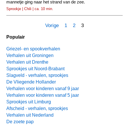
mannetje ging naar het strand van de zee.
Sprookje | Chili | ca. 10 min.
Vorige
1
2
3
Populair
Griezel- en spookverhalen
Verhalen uit Groningen
Verhalen uit Drenthe
Sprookjes uit Noord-Brabant
Slagveld - verhalen, sprookjes
De Vliegende Hollander
Verhalen voor kinderen vanaf 9 jaar
Verhalen voor kinderen vanaf 5 jaar
Sprookjes uit Limburg
Afscheid - verhalen, sprookjes
Verhalen uit Nederland
De zoete pap