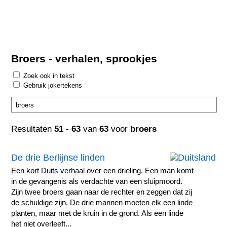
Broers - verhalen, sprookjes
Zoek ook in tekst
Gebruik jokertekens
Resultaten
51
-
63
van
63
voor
broers
De drie Berlijnse linden
Een kort Duits verhaal over een drieling. Een man komt
in de gevangenis als verdachte van een sluipmoord.
Zijn twee broers gaan naar de rechter en zeggen dat zij
de schuldige zijn. De drie mannen moeten elk een linde
planten, maar met de kruin in de grond. Als een linde
het niet overleeft...