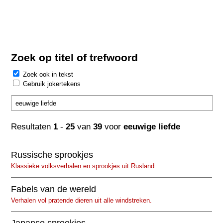
Zoek op titel of trefwoord
Zoek ook in tekst
Gebruik jokertekens
Resultaten
1
-
25
van
39
voor
eeuwige liefde
Russische sprookjes
Klassieke volksverhalen en sprookjes uit Rusland.
Fabels van de wereld
Verhalen vol pratende dieren uit alle windstreken.