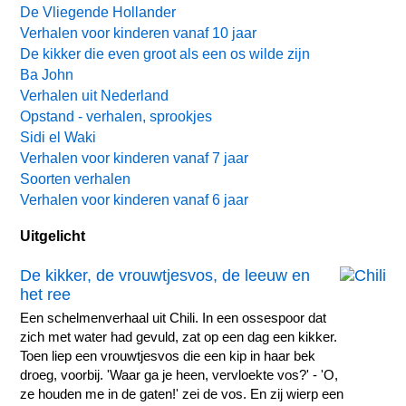
De Vliegende Hollander
Verhalen voor kinderen vanaf 10 jaar
De kikker die even groot als een os wilde zijn
Ba John
Verhalen uit Nederland
Opstand - verhalen, sprookjes
Sidi el Waki
Verhalen voor kinderen vanaf 7 jaar
Soorten verhalen
Verhalen voor kinderen vanaf 6 jaar
Uitgelicht
De kikker, de vrouwtjesvos, de leeuw en
het ree
Een schelmenverhaal uit Chili. In een ossespoor dat
zich met water had gevuld, zat op een dag een kikker.
Toen liep een vrouwtjesvos die een kip in haar bek
droeg, voorbij. 'Waar ga je heen, vervloekte vos?' - 'O,
ze houden me in de gaten!' zei de vos. En zij wierp een