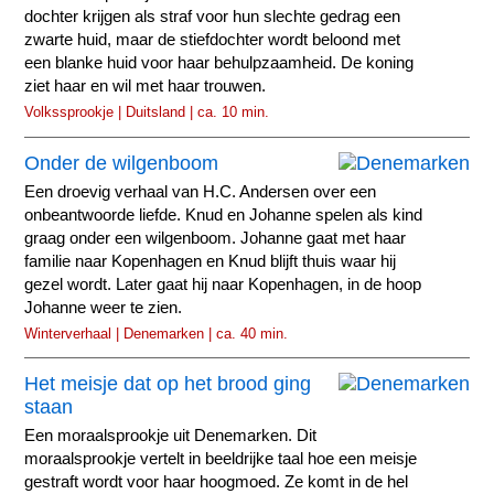
dochter krijgen als straf voor hun slechte gedrag een
zwarte huid, maar de stiefdochter wordt beloond met
een blanke huid voor haar behulpzaamheid. De koning
ziet haar en wil met haar trouwen.
Volkssprookje | Duitsland | ca. 10 min.
Onder de wilgenboom
Een droevig verhaal van H.C. Andersen over een
onbeantwoorde liefde. Knud en Johanne spelen als kind
graag onder een wilgenboom. Johanne gaat met haar
familie naar Kopenhagen en Knud blijft thuis waar hij
gezel wordt. Later gaat hij naar Kopenhagen, in de hoop
Johanne weer te zien.
Winterverhaal | Denemarken | ca. 40 min.
Het meisje dat op het brood ging
staan
Een moraalsprookje uit Denemarken. Dit
moraalsprookje vertelt in beeldrijke taal hoe een meisje
gestraft wordt voor haar hoogmoed. Ze komt in de hel