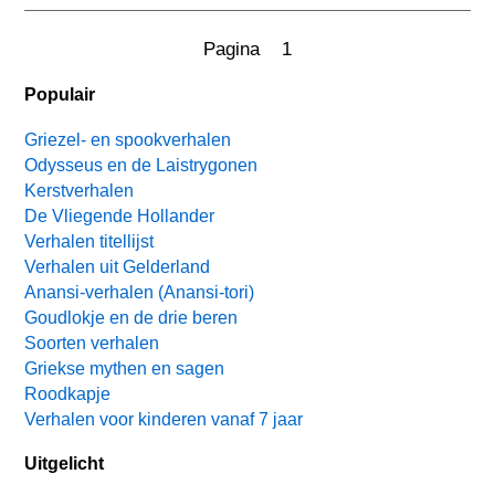
Pagina 1
Populair
Griezel- en spookverhalen
Odysseus en de Laistrygonen
Kerstverhalen
De Vliegende Hollander
Verhalen titellijst
Verhalen uit Gelderland
Anansi-verhalen (Anansi-tori)
Goudlokje en de drie beren
Soorten verhalen
Griekse mythen en sagen
Roodkapje
Verhalen voor kinderen vanaf 7 jaar
Uitgelicht