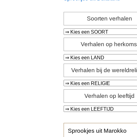
Soorten verhalen
Verhalen op herkoms
Verhalen bij de wereldrel
Verhalen op leeftijd
Sprookjes uit Marokko