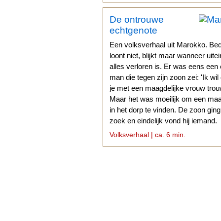
De ontrouwe
echtgenote
Een volksverhaal uit Marokko. Be
loont niet, blijkt maar wanneer uitei
alles verloren is. Er was eens een
man die tegen zijn zoon zei: 'Ik wil
je met een maagdelijke vrouw trouw
Maar het was moeilijk om een ma
in het dorp te vinden. De zoon gin
zoek en eindelijk vond hij iemand.
Volksverhaal | ca. 6 min.