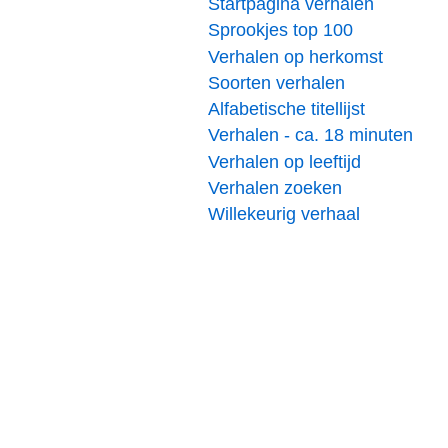
Startpagina verhalen
Sprookjes top 100
Verhalen op herkomst
Soorten verhalen
Alfabetische titellijst
Verhalen - ca. 18 minuten
Verhalen op leeftijd
Verhalen zoeken
Willekeurig verhaal