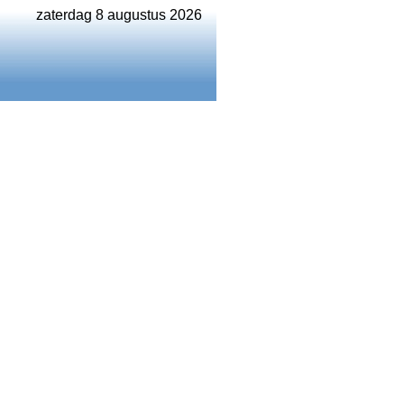
zaterdag 8 augustus 2026