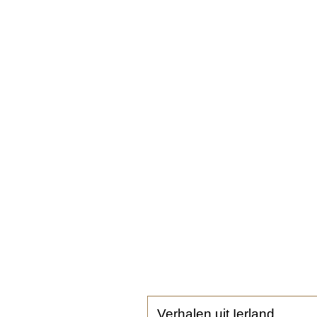
Verhalen uit Ierland