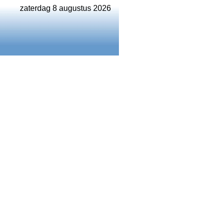
zaterdag 8 augustus 2026