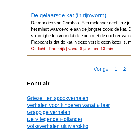
De gelaarsde kat (in rijmvorm)
De markies van Carabas. Een molenaar geeft in zijn 
het minst waardevolle aan de jongste zoon: de kat. De
slimmigheden voor dat de zoon met de dochter van e
Frappant is dat de kat in deze versie geen kater is,
Gedicht | Frankrijk | vanaf 6 jaar | ca. 13 min.
Vorige
1
2
Populair
Griezel- en spookverhalen
Verhalen voor kinderen vanaf 9 jaar
Grappige verhalen
De Vliegende Hollander
Volksverhalen uit Marokko