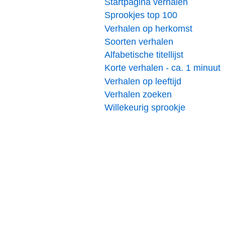
Startpagina verhalen
Sprookjes top 100
Verhalen op herkomst
Soorten verhalen
Alfabetische titellijst
Korte verhalen - ca. 1 minuut
Verhalen op leeftijd
Verhalen zoeken
Willekeurig sprookje