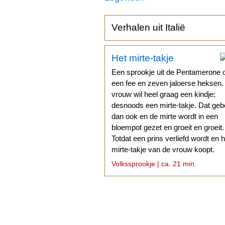
Verhalen uit Italië
Het mirte-takje
Een sprookje uit de Pentamerone 
een fee en zeven jaloerse heksen
vrouw wil heel graag een kindje;
desnoods een mirte-takje. Dat geb
dan ook en de mirte wordt in een
bloempot gezet en groeit en groeit.
Totdat een prins verliefd wordt en h
mirte-takje van de vrouw koopt.
Volkssprookje | ca. 21 min.