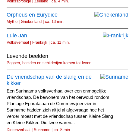
Volkssprookje | Zeeland | ca. 4 min.
Orpheus en Eurydice
Mythe | Griekenland | ca. 13 min.
Luie Jan
Volksverhaal | Frankrijk | ca. 11 min.
Levende beelden
Poppen, beelden en schilderijen komen tot leven.
De vriendschap van de slang en de
kikker
Een Surinaams volksverhaal over een onmogelijke
vriendschap. De bewoners van het oerwoud rondom
Plantage Ephrata aan de Commewijnerivier in
Suriname hadden zich altijd al afgevraagd hoe het
verder moest met de vriendschap tussen Kleine Slang
en Kleine Kikker. Die twee waren...
Dierenverhaal | Suriname | ca. 8 min.