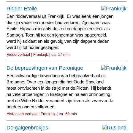
Ridder Etoile
Een ridderverhaal uit Frankrijk. Er was eens een jongen
die zijn vader en moeder had verloren. Zijn naam was
Etoile. Hij was mooi als de zon en dapper en sterk als
Samson. Toen hij tot een jongeman was opgegroeid,
werd hij soldaat en als gevolg van zijn dappere daden
werd hij tot ridder geslagen.
Ridderverhaal | Frankrijk | ca. 17 min.
De beproevingen van Peronique
Een volwaardige bewerking van het graalverhaal uit
Bretagne. Over een jongen die het Oude Engeland
moet ontvluchten in de strijd met de Picten. Hij belandt
na vele ontberingen in Bretagne en na een ontmoeting
met de Witte Ridder verandert zijn leven als zwervende
herdersjongen volkomen.
Historisch verhaal | Frankrijk | ca. 69 min.
De galgenbrokjes