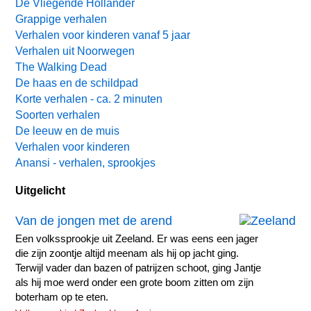
De Vliegende Hollander
Grappige verhalen
Verhalen voor kinderen vanaf 5 jaar
Verhalen uit Noorwegen
The Walking Dead
De haas en de schildpad
Korte verhalen - ca. 2 minuten
Soorten verhalen
De leeuw en de muis
Verhalen voor kinderen
Anansi - verhalen, sprookjes
Uitgelicht
Van de jongen met de arend
Een volkssprookje uit Zeeland. Er was eens een jager
die zijn zoontje altijd meenam als hij op jacht ging.
Terwijl vader dan bazen of patrijzen schoot, ging Jantje
als hij moe werd onder een grote boom zitten om zijn
boterham op te eten.