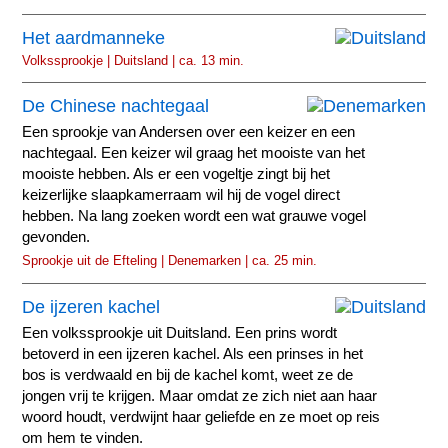
Het aardmanneke
Volkssprookje | Duitsland | ca. 13 min.
De Chinese nachtegaal
Een sprookje van Andersen over een keizer en een
nachtegaal. Een keizer wil graag het mooiste van het
mooiste hebben. Als er een vogeltje zingt bij het
keizerlijke slaapkamerraam wil hij de vogel direct
hebben. Na lang zoeken wordt een wat grauwe vogel
gevonden.
Sprookje uit de Efteling | Denemarken | ca. 25 min.
De ijzeren kachel
Een volkssprookje uit Duitsland. Een prins wordt
betoverd in een ijzeren kachel. Als een prinses in het
bos is verdwaald en bij de kachel komt, weet ze de
jongen vrij te krijgen. Maar omdat ze zich niet aan haar
woord houdt, verdwijnt haar geliefde en ze moet op reis
om hem te vinden.