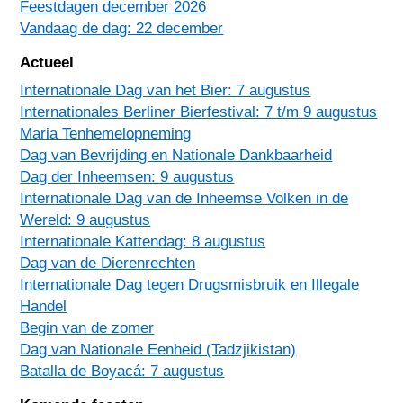
Feestdagen december 2026
Vandaag de dag: 22 december
Actueel
Internationale Dag van het Bier: 7 augustus
Internationales Berliner Bierfestival: 7 t/m 9 augustus
Maria Tenhemelopneming
Dag van Bevrijding en Nationale Dankbaarheid
Dag der Inheemsen: 9 augustus
Internationale Dag van de Inheemse Volken in de
Wereld: 9 augustus
Internationale Kattendag: 8 augustus
Dag van de Dierenrechten
Internationale Dag tegen Drugsmisbruik en Illegale
Handel
Begin van de zomer
Dag van Nationale Eenheid (Tadzjikistan)
Batalla de Boyacá: 7 augustus