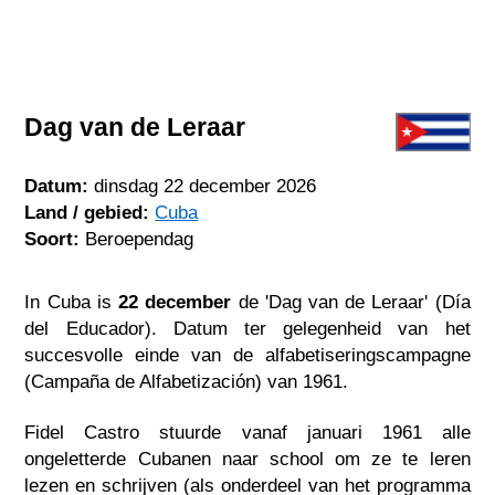
Dag van de Leraar
Datum:
dinsdag 22 december 2026
Land / gebied:
Cuba
Soort:
Beroependag
In Cuba is
22 december
de 'Dag van de Leraar' (Día
del Educador). Datum ter gelegenheid van het
succesvolle einde van de alfabetiseringscampagne
(Campaña de Alfabetización) van 1961.
Fidel Castro stuurde vanaf januari 1961 alle
ongeletterde Cubanen naar school om ze te leren
lezen en schrijven (als onderdeel van het programma