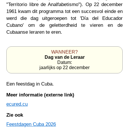
"Territorio libre de Analfabetismo"). Op 22 december
1961 kwam dit programma tot een succesvol einde en
werd die dag uitgeroepen tot 'Día del Educador
Cubano' om de geletterdheid te vieren en de
Cubaanse leraren te eren.
WANNEER?
Dag van de Leraar
Datum:
jaarlijks op 22 december
Een feestdag in
Cuba
.
Meer informatie (externe link)
ecured.cu
Zie ook
Feestdagen Cuba 2026