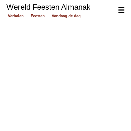
Wereld Feesten Almanak
☰
Verhalen
Feesten
Vandaag de dag