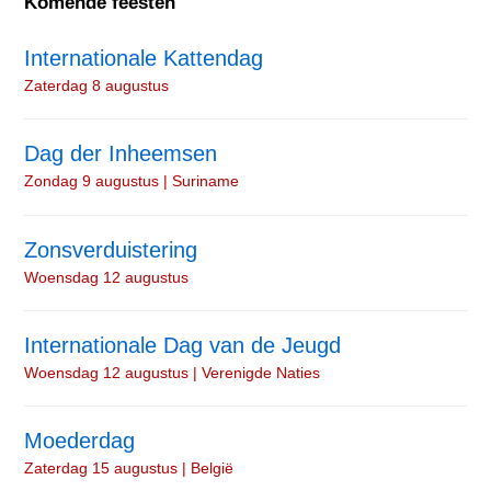
Komende feesten
Internationale Kattendag
Zaterdag 8 augustus
Dag der Inheemsen
Zondag 9 augustus | Suriname
Zonsverduistering
Woensdag 12 augustus
Internationale Dag van de Jeugd
Woensdag 12 augustus | Verenigde Naties
Moederdag
Zaterdag 15 augustus | België