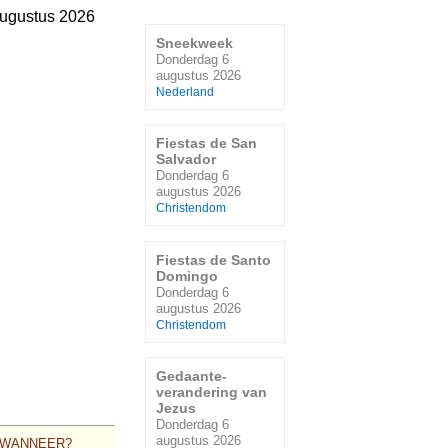
ugustus 2026
Sneekweek
Donderdag 6
augustus 2026
Nederland
Fiestas de San
Salvador
Donderdag 6
augustus 2026
Christendom
Fiestas de Santo
Domingo
Donderdag 6
augustus 2026
Christendom
Gedaante-
verandering van
Jezus
Donderdag 6
augustus 2026
WANNEER?