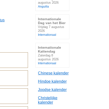
augustus 2026
Anguilla
Internationale
tus
Dag van het Bier
Vrijdag 7 augustus
2026
Internationaal
Internationale
Kattendag
Zaterdag 8
augustus 2026
Internationaal
Chinese kalender
Hindoe kalender
Joodse kalender
Christelijke
kalender