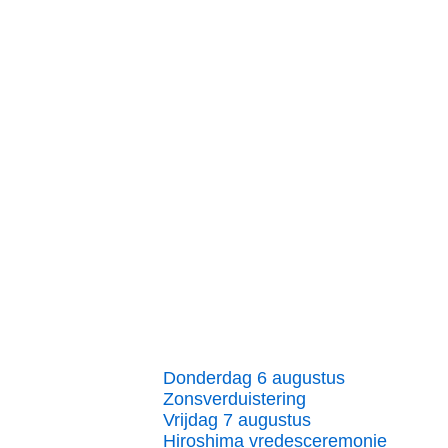
Donderdag 6 augustus
Zonsverduistering
Vrijdag 7 augustus
Hiroshima vredesceremonie