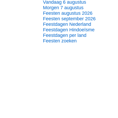
Vandaag 6 augustus
Morgen 7 augustus
Feesten augustus 2026
Feesten september 2026
Feestdagen Nederland
Feestdagen Hindoeïsme
Feestdagen per land
Feesten zoeken