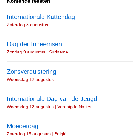
Komende feesten
Internationale Kattendag
Zaterdag 8 augustus
Dag der Inheemsen
Zondag 9 augustus | Suriname
Zonsverduistering
Woensdag 12 augustus
Internationale Dag van de Jeugd
Woensdag 12 augustus | Verenigde Naties
Moederdag
Zaterdag 15 augustus | België