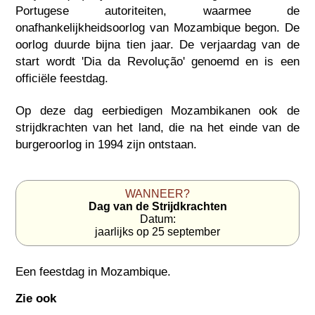
Portugese autoriteiten, waarmee de
onafhankelijkheidsoorlog van Mozambique begon. De
oorlog duurde bijna tien jaar. De verjaardag van de
start wordt 'Dia da Revolução' genoemd en is een
officiële feestdag.
Op deze dag eerbiedigen Mozambikanen ook de
strijdkrachten van het land, die na het einde van de
burgeroorlog in 1994 zijn ontstaan.
WANNEER?
Dag van de Strijdkrachten
Datum:
jaarlijks op 25 september
Een feestdag in
Mozambique
.
Zie ook