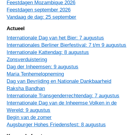
Feestdagen Mozambique 2026
Feestdagen september 2026
Vandaag de dag: 25 september
Actueel
Internationale Dag van het Bier: 7 augustus
Internationales Berliner Bierfestival: 7 t/m 9 augustus
Internationale Kattendag: 8 augustus
Zonsverduistering
Dag der Inheemsen: 9 augustus
Maria Tenhemelopneming
Dag van Bevrijding en Nationale Dankbaarheid
Raksha Bandhan
Internationale Transgenderrechtendag: 7 augustus
Internationale Dag van de Inheemse Volken in de
Wereld: 9 augustus
Begin van de zomer
Augsburger Hohes Friedensfest: 8 augustus