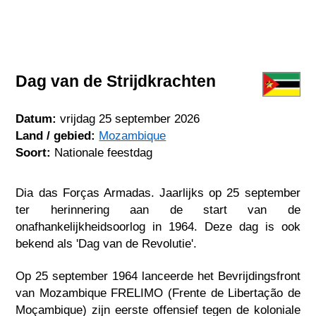
Dag van de Strijdkrachten
Datum:
vrijdag 25 september 2026
Land / gebied:
Mozambique
Soort:
Nationale feestdag
Dia das Forças Armadas. Jaarlijks op 25 september
ter herinnering aan de start van de
onafhankelijkheidsoorlog in 1964. Deze dag is ook
bekend als 'Dag van de Revolutie'.
Op 25 september 1964 lanceerde het Bevrijdingsfront
van Mozambique FRELIMO (Frente de Libertação de
Moçambique) zijn eerste offensief tegen de koloniale