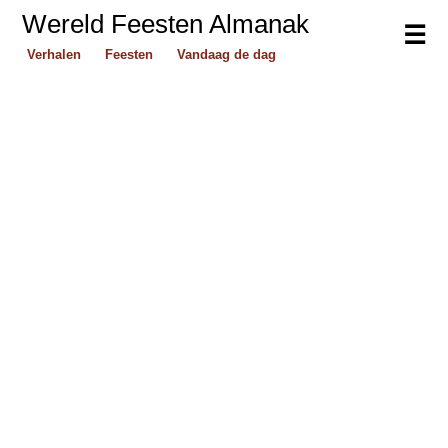
Wereld Feesten Almanak
☰
Verhalen
Feesten
Vandaag de dag