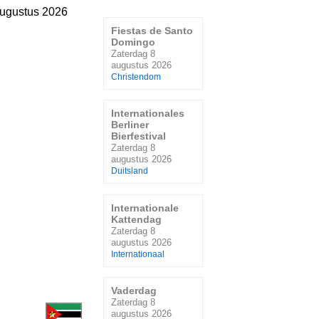
augustus 2026
Fiestas de Santo
Domingo
Zaterdag 8
augustus 2026
Christendom
Internationales
Berliner
Bierfestival
Zaterdag 8
augustus 2026
Duitsland
Internationale
Kattendag
Zaterdag 8
augustus 2026
Internationaal
Vaderdag
Zaterdag 8
augustus 2026