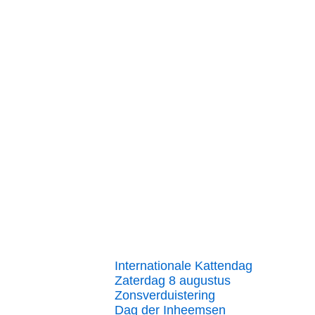
Internationale Kattendag
Zaterdag 8 augustus
Zonsverduistering
Dag der Inheemsen