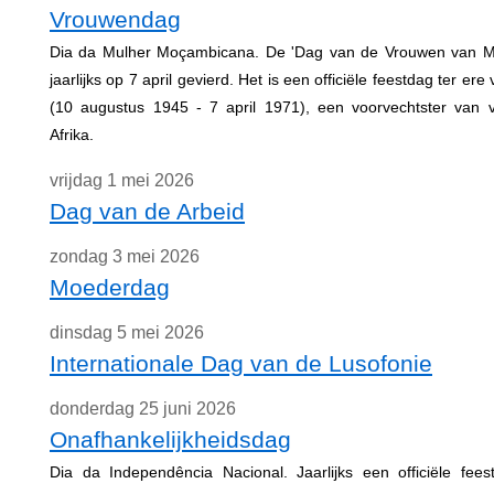
Vrouwendag
Dia da Mulher Moçambicana. De 'Dag van de Vrouwen van M
jaarlijks op 7 april gevierd. Het is een officiële feestdag ter er
(10 augustus 1945 - 7 april 1971), een voorvechtster van 
Afrika.
vrijdag 1 mei 2026
Dag van de Arbeid
zondag 3 mei 2026
Moederdag
dinsdag 5 mei 2026
Internationale Dag van de Lusofonie
donderdag 25 juni 2026
Onafhankelijkheidsdag
Dia da Independência Nacional. Jaarlijks een officiële fe