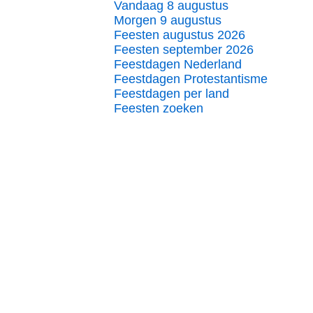
Vandaag 8 augustus
Morgen 9 augustus
Feesten augustus 2026
Feesten september 2026
Feestdagen Nederland
Feestdagen Protestantisme
Feestdagen per land
Feesten zoeken