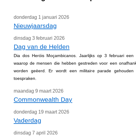
donderdag 1 januari 2026
Nieuwjaarsdag
dinsdag 3 februari 2026
Dag van de Helden
Dia dos Heróis Moçambicanos. Jaarlijks op 3 februari een of
waarop de mensen die hebben gestreden voor een onafhank
worden geëerd. Er wordt een militaire parade gehouden e
toespraken.
maandag 9 maart 2026
Commonwealth Day
donderdag 19 maart 2026
Vaderdag
dinsdag 7 april 2026