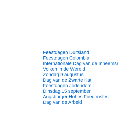
Feestdagen Duitsland
Feestdagen Colombia
Internationale Dag van de Inheems
Volken in de Wereld
Zondag 9 augustus
Dag van de Zwarte Kat
Feestdagen Jodendom
Dinsdag 15 september
Augsburger Hohes Friedensfest
Dag van de Arbeid