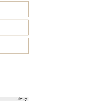
privacy