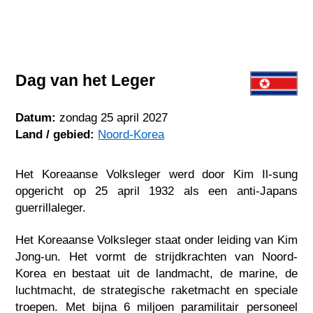
Dag van het Leger
Datum:
zondag 25 april 2027
Land / gebied:
Noord-Korea
Het Koreaanse Volksleger werd door Kim Il-sung
opgericht op 25 april 1932 als een anti-Japans
guerrillaleger.
Het Koreaanse Volksleger staat onder leiding van Kim
Jong-un. Het vormt de strijdkrachten van Noord-
Korea en bestaat uit de landmacht, de marine, de
luchtmacht, de strategische raketmacht en speciale
troepen. Met bijna 6 miljoen paramilitair personeel