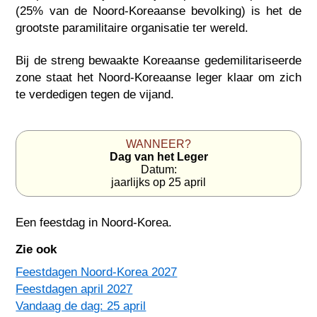
(25% van de Noord-Koreaanse bevolking) is het de
grootste paramilitaire organisatie ter wereld.
Bij de streng bewaakte Koreaanse gedemilitariseerde
zone staat het Noord-Koreaanse leger klaar om zich
te verdedigen tegen de vijand.
WANNEER?
Dag van het Leger
Datum:
jaarlijks op 25 april
Een feestdag in
Noord-Korea
.
Zie ook
Feestdagen Noord-Korea 2027
Feestdagen april 2027
Vandaag de dag: 25 april