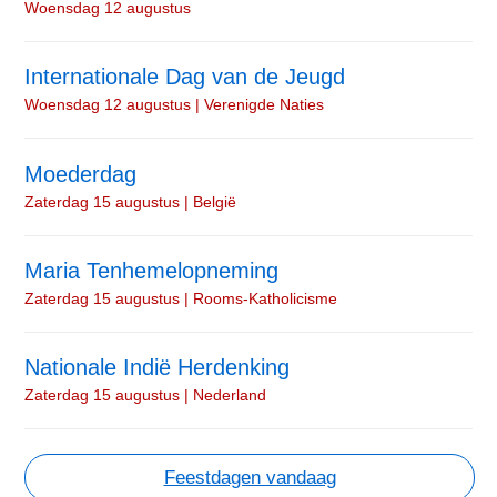
Woensdag 12 augustus
Internationale Dag van de Jeugd
Woensdag 12 augustus | Verenigde Naties
Moederdag
Zaterdag 15 augustus | België
Maria Tenhemelopneming
Zaterdag 15 augustus | Rooms-Katholicisme
Nationale Indië Herdenking
Zaterdag 15 augustus | Nederland
Feestdagen vandaag