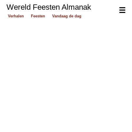
Wereld Feesten Almanak
☰
Verhalen
Feesten
Vandaag de dag