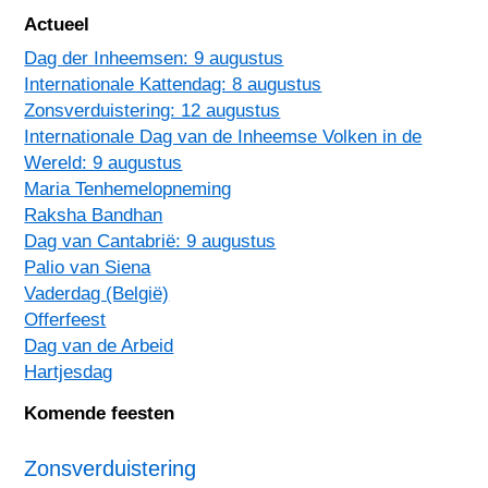
Actueel
Dag der Inheemsen: 9 augustus
Internationale Kattendag: 8 augustus
Zonsverduistering: 12 augustus
Internationale Dag van de Inheemse Volken in de
Wereld: 9 augustus
Maria Tenhemelopneming
Raksha Bandhan
Dag van Cantabrië: 9 augustus
Palio van Siena
Vaderdag (België)
Offerfeest
Dag van de Arbeid
Hartjesdag
Komende feesten
Zonsverduistering