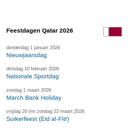
Feestdagen Qatar 2026
donderdag 1 januari 2026
Nieuwjaarsdag
dinsdag 10 februari 2026
Nationale Sportdag
zondag 1 maart 2026
March Bank Holiday
vrijdag 20 t/m zondag 22 maart 2026
Suikerfeest (Eid al-Fitr)