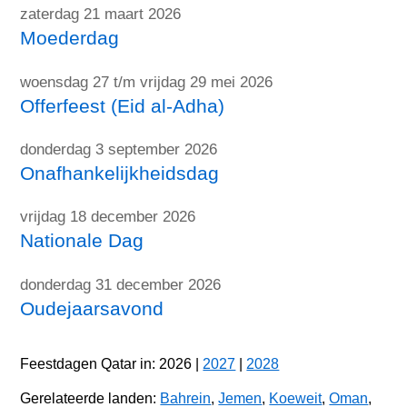
zaterdag 21 maart 2026
Moederdag
woensdag 27 t/m vrijdag 29 mei 2026
Offerfeest (Eid al-Adha)
donderdag 3 september 2026
Onafhankelijkheidsdag
vrijdag 18 december 2026
Nationale Dag
donderdag 31 december 2026
Oudejaarsavond
Feestdagen Qatar in: 2026 |
2027
|
2028
Gerelateerde landen:
Bahrein
,
Jemen
,
Koeweit
,
Oman
,