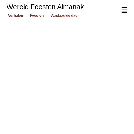
Wereld Feesten Almanak
☰
Verhalen
Feesten
Vandaag de dag