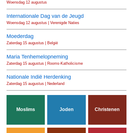
Woensdag 12 augustus
Internationale Dag van de Jeugd
Woensdag 12 augustus | Verenigde Naties
Moederdag
Zaterdag 15 augustus | België
Maria Tenhemelopneming
Zaterdag 15 augustus | Rooms-Katholicisme
Nationale Indië Herdenking
Zaterdag 15 augustus | Nederland
Moslims
Joden
Christenen