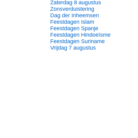
Zaterdag 8 augustus
Zonsverduistering
Dag der Inheemsen
Feestdagen Islam
Feestdagen Spanje
Feestdagen Hindoeïsme
Feestdagen Suriname
Vrijdag 7 augustus