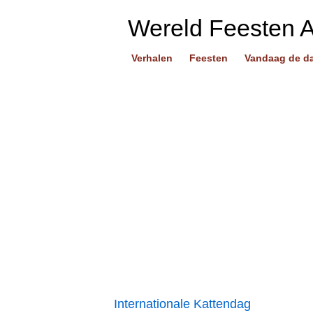
Wereld Feesten 
Verhalen
Feesten
Vandaag de d
Internationale Kattendag