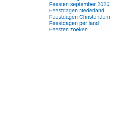
Feesten september 2026
Feestdagen Nederland
Feestdagen Christendom
Feestdagen per land
Feesten zoeken