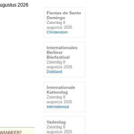
augustus 2026
Fiestas de Santo
Domingo
Zaterdag 8
augustus 2026
Christendom
Internationales
Berliner
Bierfestival
Zaterdag 8
augustus 2026
Duitsland
Internationale
Kattendag
Zaterdag 8
augustus 2026
Internationaal
Vaderdag
Zaterdag 8
augustus 2026
WANNEER?