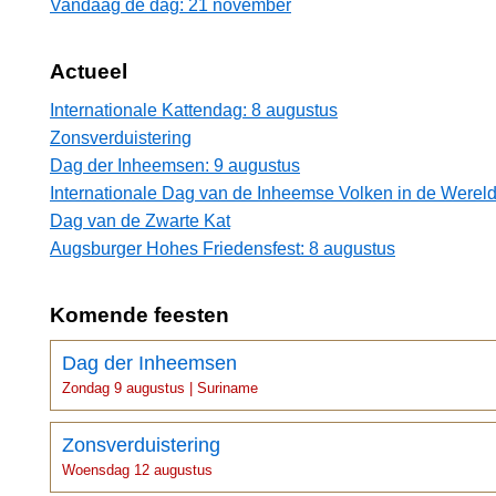
Vandaag de dag: 21 november
Actueel
Internationale Kattendag: 8 augustus
Zonsverduistering
Dag der Inheemsen: 9 augustus
Internationale Dag van de Inheemse Volken in de Wereld
Dag van de Zwarte Kat
Augsburger Hohes Friedensfest: 8 augustus
Komende feesten
Dag der Inheemsen
Zondag 9 augustus | Suriname
Zonsverduistering
Woensdag 12 augustus