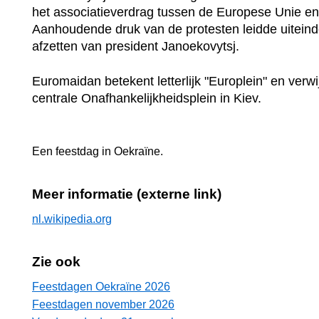
het associatieverdrag tussen de Europese Unie e
Aanhoudende druk van de protesten leidde uiteindel
afzetten van president Janoekovytsj.
Euromaidan betekent letterlijk "Europlein" en verwi
centrale Onafhankelijkheidsplein in Kiev.
Een feestdag in
Oekraïne
.
Meer informatie (externe link)
nl.wikipedia.org
Zie ook
Feestdagen Oekraïne 2026
Feestdagen november 2026