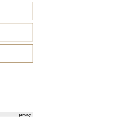
privacy