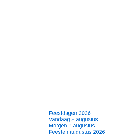
Feestdagen 2026
Vandaag 8 augustus
Morgen 9 augustus
Feesten augustus 2026