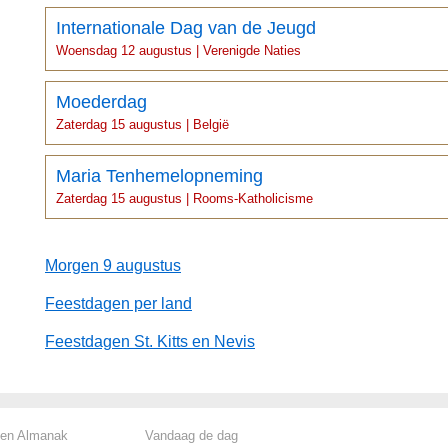
Internationale Dag van de Jeugd
Woensdag 12 augustus | Verenigde Naties
Moederdag
Zaterdag 15 augustus | België
Maria Tenhemelopneming
Zaterdag 15 augustus | Rooms-Katholicisme
Morgen 9 augustus
Feestdagen per land
Feestdagen St. Kitts en Nevis
len Almanak
Vandaag de dag