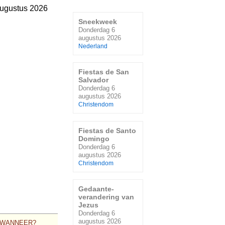
ugustus 2026
Sneekweek
Donderdag 6
augustus 2026
Nederland
Fiestas de San
Salvador
Donderdag 6
augustus 2026
Christendom
Fiestas de Santo
Domingo
Donderdag 6
augustus 2026
Christendom
Gedaante-
verandering van
Jezus
Donderdag 6
augustus 2026
WANNEER?