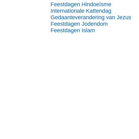
Feestdagen Hindoeïsme
Internationale Kattendag
Gedaanteverandering van Jezus
Feestdagen Jodendom
Feestdagen Islam