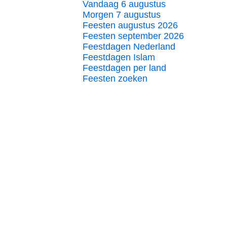
Vandaag 6 augustus
Morgen 7 augustus
Feesten augustus 2026
Feesten september 2026
Feestdagen Nederland
Feestdagen Islam
Feestdagen per land
Feesten zoeken