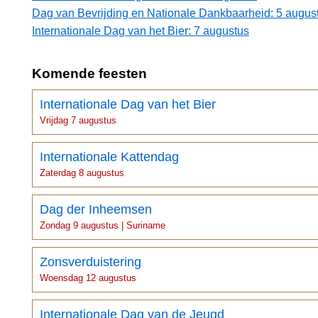
Dag van Bevrijding en Nationale Dankbaarheid: 5 augus
Internationale Dag van het Bier: 7 augustus
Komende feesten
Internationale Dag van het Bier
Vrijdag 7 augustus
Internationale Kattendag
Zaterdag 8 augustus
Dag der Inheemsen
Zondag 9 augustus | Suriname
Zonsverduistering
Woensdag 12 augustus
Internationale Dag van de Jeugd