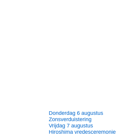
Donderdag 6 augustus
Zonsverduistering
Vrijdag 7 augustus
Hiroshima vredesceremonie