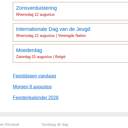
Zonsverduistering
Woensdag 12 augustus
Internationale Dag van de Jeugd
Woensdag 12 augustus | Verenigde Naties
Moederdag
Zaterdag 15 augustus | België
Feestdagen vandaag
Morgen 8 augustus
Feestenkalender 2026
len Almanak
Vandaag de dag