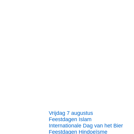
Vrijdag 7 augustus
Feestdagen Islam
Internationale Dag van het Bier
Feestdagen Hindoeïsme