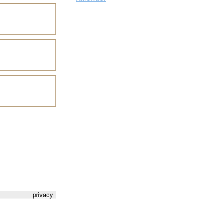
privacy