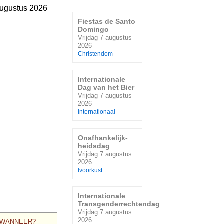
augustus 2026
Fiestas de Santo
Domingo
Vrijdag 7 augustus
2026
Christendom
Internationale
Dag van het Bier
Vrijdag 7 augustus
2026
Internationaal
Onafhankelijk-
heidsdag
Vrijdag 7 augustus
2026
Ivoorkust
Internationale
Transgenderrechtendag
Vrijdag 7 augustus
2026
WANNEER?