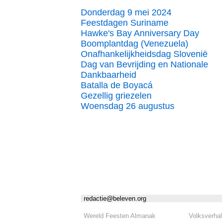
Donderdag 9 mei 2024
Feestdagen Suriname
Hawke's Bay Anniversary Day
Boomplantdag (Venezuela)
Onafhankelijkheidsdag Slovenië
Dag van Bevrijding en Nationale
Dankbaarheid
Batalla de Boyacá
Gezellig griezelen
Woensdag 26 augustus
redactie@beleven.org
Wereld Feesten Almanak
Volksverha