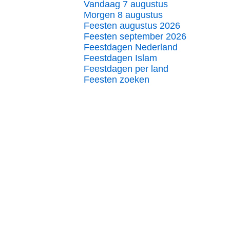
Vandaag 7 augustus
Morgen 8 augustus
Feesten augustus 2026
Feesten september 2026
Feestdagen Nederland
Feestdagen Islam
Feestdagen per land
Feesten zoeken