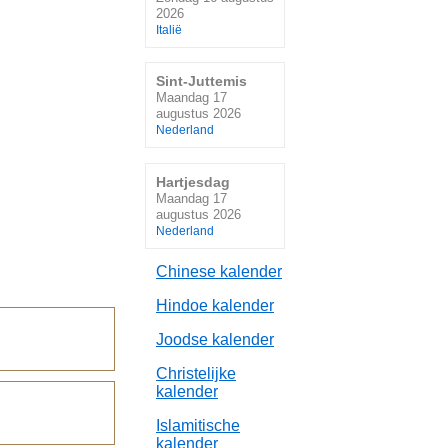
2026
Italië
Sint-Juttemis
Maandag 17
augustus 2026
Nederland
Hartjesdag
Maandag 17
augustus 2026
Nederland
Chinese kalender
Hindoe kalender
Joodse kalender
Christelijke
kalender
Islamitische
kalender