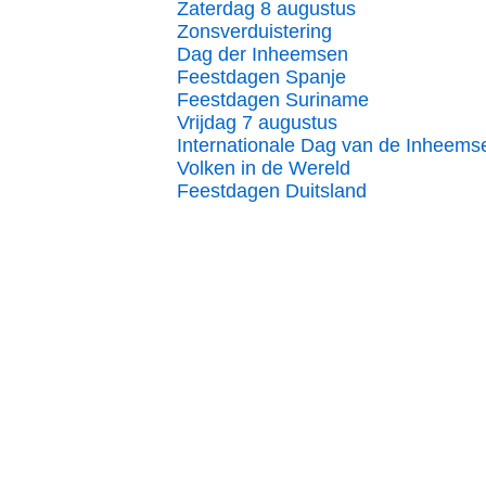
Zaterdag 8 augustus
Zonsverduistering
Dag der Inheemsen
Feestdagen Spanje
Feestdagen Suriname
Vrijdag 7 augustus
Internationale Dag van de Inheems
Volken in de Wereld
Feestdagen Duitsland