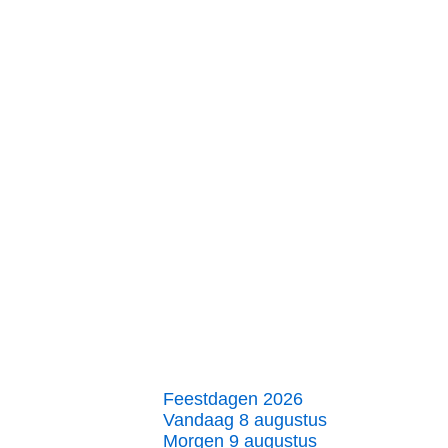
Feestdagen 2026
Vandaag 8 augustus
Morgen 9 augustus