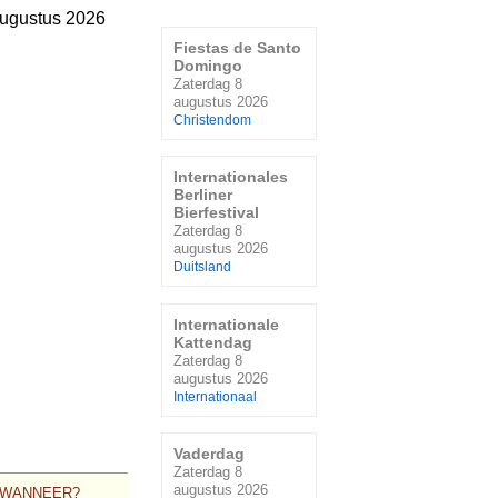
augustus 2026
Fiestas de Santo
Domingo
Zaterdag 8
augustus 2026
Christendom
Internationales
Berliner
Bierfestival
Zaterdag 8
augustus 2026
Duitsland
Internationale
Kattendag
Zaterdag 8
augustus 2026
Internationaal
Vaderdag
Zaterdag 8
augustus 2026
WANNEER?