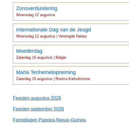
Zonsverduistering
Woensdag 12 augustus
Internationale Dag van de Jeugd
Woensdag 12 augustus | Verenigde Naties
Moederdag
Zaterdag 15 augustus | België
Maria Tenhemelopneming
Zaterdag 15 augustus | Rooms-Katholicisme
Feesten augustus 2026
Feesten september 2026
Feestdagen Papoea-Nieuw-Guinea