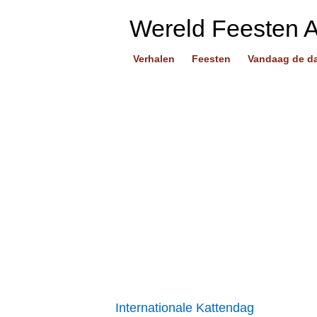
Wereld Feesten 
Verhalen
Feesten
Vandaag de d
Internationale Kattendag