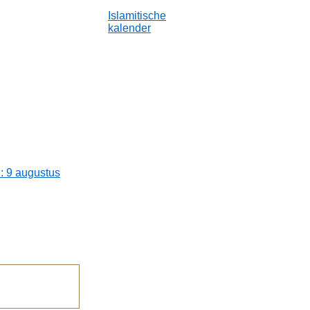
Islamitische
kalender
: 9 augustus