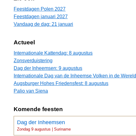
Feestdagen Polen 2027
Feestdagen januari 2027
Vandaag de dag: 21 januari
Actueel
Internationale Kattendag: 8 augustus
Zonsverduistering
Dag der Inheemsen: 9 augustus
Internationale Dag van de Inheemse Volken in de Wereld
Augsburger Hohes Friedensfest: 8 augustus
Palio van Siena
Komende feesten
Dag der Inheemsen
Zondag 9 augustus | Suriname