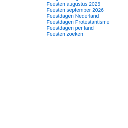
Feesten augustus 2026
Feesten september 2026
Feestdagen Nederland
Feestdagen Protestantisme
Feestdagen per land
Feesten zoeken