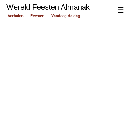
Wereld Feesten Almanak
☰
Verhalen
Feesten
Vandaag de dag