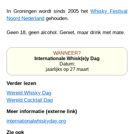
In Groningen wordt sinds 2005 het
Whisky Festival
Noord Nederland
gehouden.
Geen 18, geen alcohol. Geniet, maar drink met mate.
WANNEER?
Internationale Whisk(e)y Dag
Datum:
jaarlijks op 27 maart
Verder lezen
Wereld Whisky Dag
Wereld Cocktail Dag
Meer informatie (externe link)
internationalwhiskyday.org
Zie ook