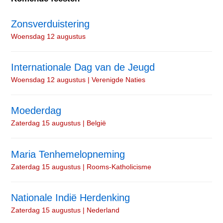
Zonsverduistering
Woensdag 12 augustus
Internationale Dag van de Jeugd
Woensdag 12 augustus | Verenigde Naties
Moederdag
Zaterdag 15 augustus | België
Maria Tenhemelopneming
Zaterdag 15 augustus | Rooms-Katholicisme
Nationale Indië Herdenking
Zaterdag 15 augustus | Nederland