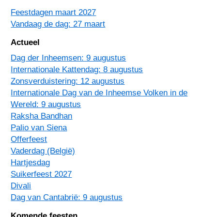
Feestdagen maart 2027
Vandaag de dag: 27 maart
Actueel
Dag der Inheemsen: 9 augustus
Internationale Kattendag: 8 augustus
Zonsverduistering: 12 augustus
Internationale Dag van de Inheemse Volken in de
Wereld: 9 augustus
Raksha Bandhan
Palio van Siena
Offerfeest
Vaderdag (België)
Hartjesdag
Suikerfeest 2027
Divali
Dag van Cantabrië: 9 augustus
Komende feesten