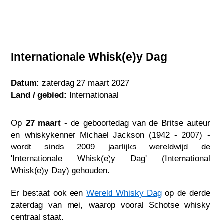
Internationale Whisk(e)y Dag
Datum:
zaterdag 27 maart 2027
Land / gebied:
Internationaal
Op
27 maart
- de geboortedag van de Britse auteur
en whiskykenner Michael Jackson (1942 - 2007) -
wordt sinds 2009 jaarlijks wereldwijd de
'Internationale Whisk(e)y Dag' (International
Whisk(e)y Day) gehouden.
Er bestaat ook een
Wereld Whisky Dag
op de derde
zaterdag van mei, waarop vooral Schotse whisky
centraal staat.