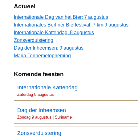
Actueel
Internationale Dag van het Bier: 7 augustus
Internationales Berliner Bierfestival: 7 t/m 9 augustus
Internationale Kattendag: 8 augustus
Zonsverduistering
Dag der Inheemsen: 9 augustus
Maria Tenhemelopneming
Komende feesten
Internationale Kattendag
Zaterdag 8 augustus
Dag der Inheemsen
Zondag 9 augustus | Suriname
Zonsverduistering