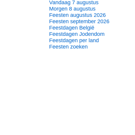
Vandaag 7 augustus
Morgen 8 augustus
Feesten augustus 2026
Feesten september 2026
Feestdagen België
Feestdagen Jodendom
Feestdagen per land
Feesten zoeken