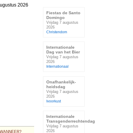
augustus 2026
Fiestas de Santo
Domingo
Vrijdag 7 augustus
2026
Christendom
Internationale
Dag van het Bier
Vrijdag 7 augustus
2026
Internationaal
Onafhankelijk-
heidsdag
Vrijdag 7 augustus
2026
Ivoorkust
Internationale
Transgenderrechtendag
Vrijdag 7 augustus
2026
WANNEER?