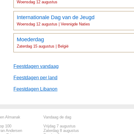
Woensdag 12 augustus
Internationale Dag van de Jeugd
Woensdag 12 augustus | Verenigde Naties
Moederdag
Zaterdag 15 augustus | België
Feestdagen vandaag
Feestdagen per land
Feestdagen Libanon
len Almanak
Vandaag de dag
top 100
Vrijdag 7 augustus
van Andersen
Zaterdag 8 augustus