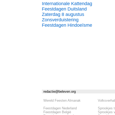
Internationale Kattendag
Feestdagen Duitsland
Zaterdag 8 augustus
Zonsverduistering
Feestdagen Hindoeïsme
redactie@beleven.org
Wereld Feesten Almanak
Volksverha
Feestdagen Nederland
Sprookjes 
Feestdagen België
Sprookjes 