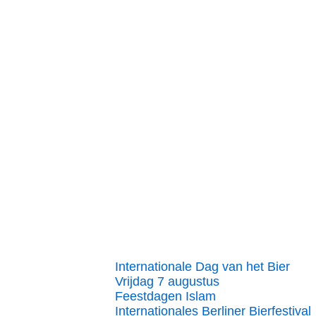
Internationale Dag van het Bier
Vrijdag 7 augustus
Feestdagen Islam
Internationales Berliner Bierfestival