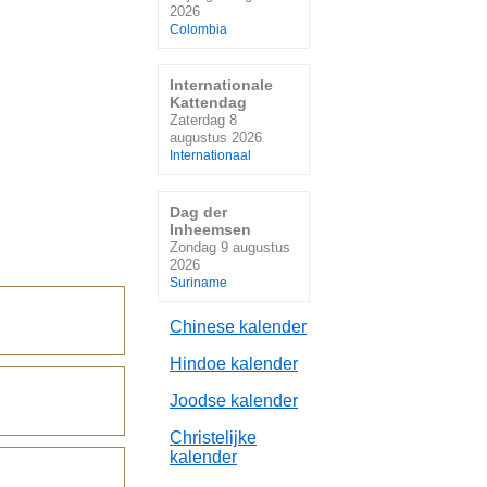
2026
Colombia
Internationale
Kattendag
Zaterdag 8
augustus 2026
Internationaal
Dag der
Inheemsen
Zondag 9 augustus
2026
Suriname
Chinese kalender
Hindoe kalender
Joodse kalender
Christelijke
kalender