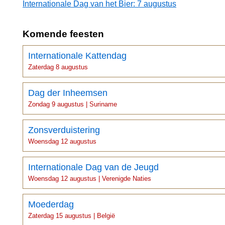
Internationale Dag van het Bier: 7 augustus
Komende feesten
Internationale Kattendag
Zaterdag 8 augustus
Dag der Inheemsen
Zondag 9 augustus | Suriname
Zonsverduistering
Woensdag 12 augustus
Internationale Dag van de Jeugd
Woensdag 12 augustus | Verenigde Naties
Moederdag
Zaterdag 15 augustus | België