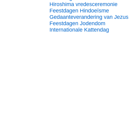
Hiroshima vredesceremonie
Feestdagen Hindoeïsme
Gedaanteverandering van Jezus
Feestdagen Jodendom
Internationale Kattendag