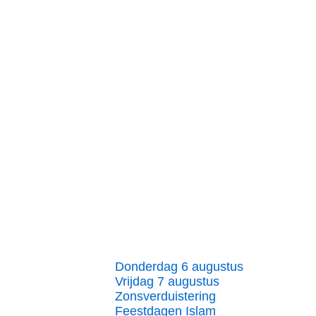
Donderdag 6 augustus
Vrijdag 7 augustus
Zonsverduistering
Feestdagen Islam