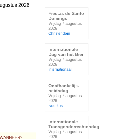
augustus 2026
Fiestas de Santo
Domingo
Vrijdag 7 augustus
2026
Christendom
Internationale
Dag van het Bier
Vrijdag 7 augustus
2026
Internationaal
Onafhankelijk-
heidsdag
Vrijdag 7 augustus
2026
Ivoorkust
Internationale
Transgenderrechtendag
Vrijdag 7 augustus
2026
WANNEER?