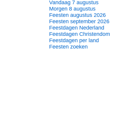
Vandaag 7 augustus
Morgen 8 augustus
Feesten augustus 2026
Feesten september 2026
Feestdagen Nederland
Feestdagen Christendom
Feestdagen per land
Feesten zoeken