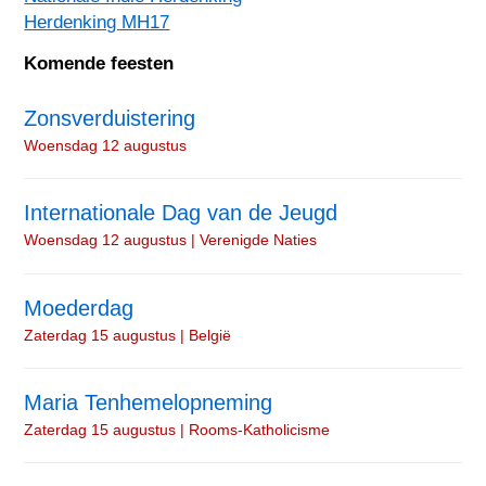
Herdenking MH17
Komende feesten
Zonsverduistering
Woensdag 12 augustus
Internationale Dag van de Jeugd
Woensdag 12 augustus | Verenigde Naties
Moederdag
Zaterdag 15 augustus | België
Maria Tenhemelopneming
Zaterdag 15 augustus | Rooms-Katholicisme