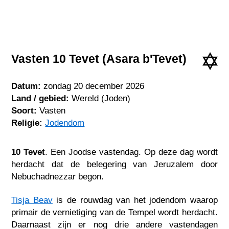
Vasten 10 Tevet (Asara b'Tevet)
Datum:
zondag 20 december 2026
Land / gebied:
Wereld (Joden)
Soort:
Vasten
Religie:
Jodendom
10 Tevet
. Een Joodse vastendag. Op deze dag wordt
herdacht dat de belegering van Jeruzalem door
Nebuchadnezzar begon.
Tisja Beav
is de rouwdag van het jodendom waarop
primair de vernietiging van de Tempel wordt herdacht.
Daarnaast zijn er nog drie andere vastendagen