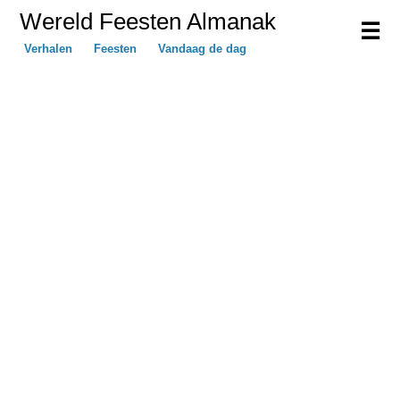
Wereld Feesten Almanak
☰
Verhalen
Feesten
Vandaag de dag