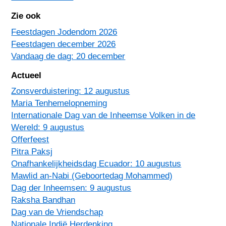
Zie ook
Feestdagen Jodendom 2026
Feestdagen december 2026
Vandaag de dag: 20 december
Actueel
Zonsverduistering: 12 augustus
Maria Tenhemelopneming
Internationale Dag van de Inheemse Volken in de
Wereld: 9 augustus
Offerfeest
Pitra Paksj
Onafhankelijkheidsdag Ecuador: 10 augustus
Mawlid an-Nabi (Geboortedag Mohammed)
Dag der Inheemsen: 9 augustus
Raksha Bandhan
Dag van de Vriendschap
Nationale Indië Herdenking