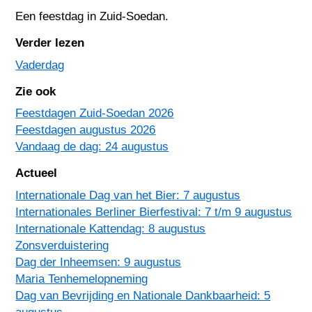
Een feestdag in
Zuid-Soedan
.
Verder lezen
Vaderdag
Zie ook
Feestdagen Zuid-Soedan 2026
Feestdagen augustus 2026
Vandaag de dag: 24 augustus
Actueel
Internationale Dag van het Bier: 7 augustus
Internationales Berliner Bierfestival: 7 t/m 9 augustus
Internationale Kattendag: 8 augustus
Zonsverduistering
Dag der Inheemsen: 9 augustus
Maria Tenhemelopneming
Dag van Bevrijding en Nationale Dankbaarheid: 5
augustus