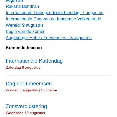
Raksha Bandhan
Internationale Transgenderrechtendag: 7 augustus
Internationale Dag van de Inheemse Volken in de
Wereld: 9 augustus
Begin van de zomer
Augsburger Hohes Friedensfest: 8 augustus
Komende feesten
Internationale Kattendag
Zaterdag 8 augustus
Dag der Inheemsen
Zondag 9 augustus | Suriname
Zonsverduistering
Woensdag 12 augustus