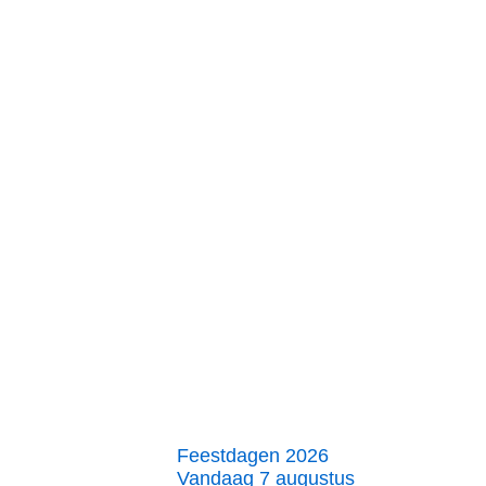
Feestdagen 2026
Vandaag 7 augustus