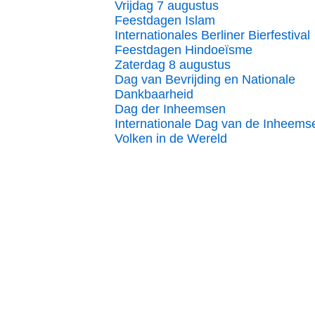
Vrijdag 7 augustus
Feestdagen Islam
Internationales Berliner Bierfestival
Feestdagen Hindoeïsme
Zaterdag 8 augustus
Dag van Bevrijding en Nationale
Dankbaarheid
Dag der Inheemsen
Internationale Dag van de Inheems
Volken in de Wereld