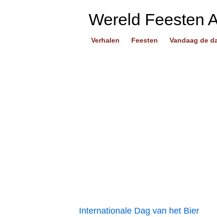
Wereld Feesten 
Verhalen
Feesten
Vandaag de d
Internationale Dag van het Bier