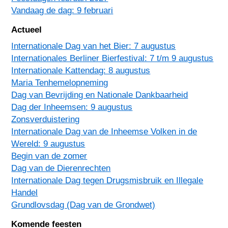
Vandaag de dag: 9 februari
Actueel
Internationale Dag van het Bier: 7 augustus
Internationales Berliner Bierfestival: 7 t/m 9 augustus
Internationale Kattendag: 8 augustus
Maria Tenhemelopneming
Dag van Bevrijding en Nationale Dankbaarheid
Dag der Inheemsen: 9 augustus
Zonsverduistering
Internationale Dag van de Inheemse Volken in de
Wereld: 9 augustus
Begin van de zomer
Dag van de Dierenrechten
Internationale Dag tegen Drugsmisbruik en Illegale
Handel
Grundlovsdag (Dag van de Grondwet)
Komende feesten