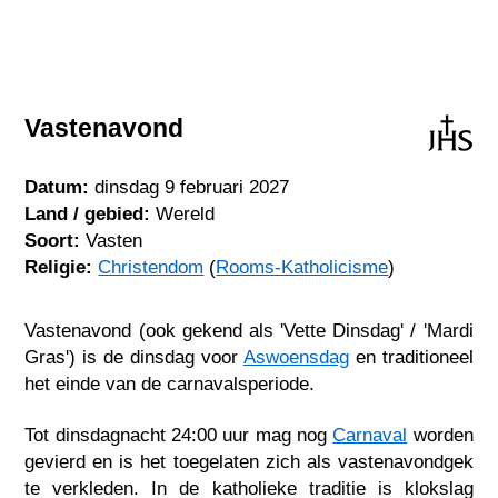
Vastenavond
Datum:
dinsdag 9 februari 2027
Land / gebied:
Wereld
Soort:
Vasten
Religie:
Christendom
(
Rooms-Katholicisme
)
Vastenavond (ook gekend als 'Vette Dinsdag' / 'Mardi
Gras') is de dinsdag voor
Aswoensdag
en traditioneel
het einde van de carnavalsperiode.
Tot dinsdagnacht 24:00 uur mag nog
Carnaval
worden
gevierd en is het toegelaten zich als vastenavondgek
te verkleden. In de katholieke traditie is klokslag