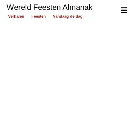
Wereld Feesten Almanak
☰
Verhalen
Feesten
Vandaag de dag