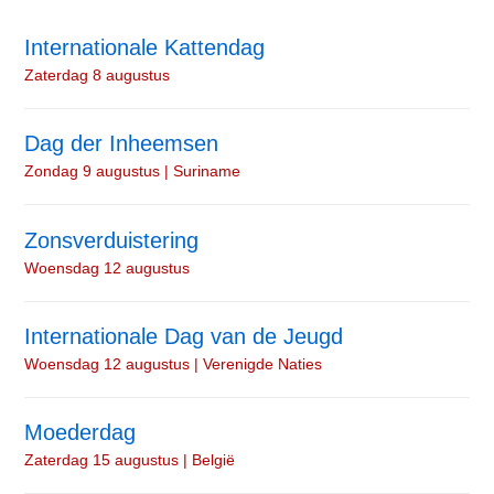
Internationale Kattendag
Zaterdag 8 augustus
Dag der Inheemsen
Zondag 9 augustus | Suriname
Zonsverduistering
Woensdag 12 augustus
Internationale Dag van de Jeugd
Woensdag 12 augustus | Verenigde Naties
Moederdag
Zaterdag 15 augustus | België