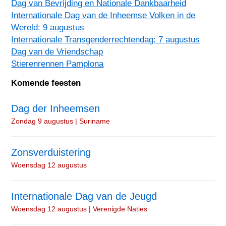
Dag van Bevrijding en Nationale Dankbaarheid
Internationale Dag van de Inheemse Volken in de
Wereld: 9 augustus
Internationale Transgenderrechtendag: 7 augustus
Dag van de Vriendschap
Stierenrennen Pamplona
Komende feesten
Dag der Inheemsen
Zondag 9 augustus | Suriname
Zonsverduistering
Woensdag 12 augustus
Internationale Dag van de Jeugd
Woensdag 12 augustus | Verenigde Naties