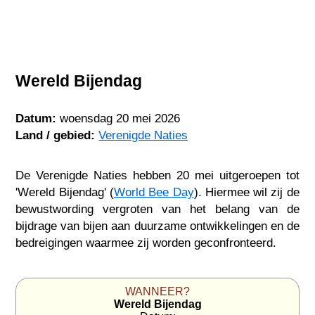
Wereld Bijendag
Datum:
woensdag 20 mei 2026
Land / gebied:
Verenigde Naties
De Verenigde Naties hebben 20 mei uitgeroepen tot
'Wereld Bijendag' (
World Bee Day
). Hiermee wil zij de
bewustwording vergroten van het belang van de
bijdrage van bijen aan duurzame ontwikkelingen en de
bedreigingen waarmee zij worden geconfronteerd.
WANNEER?
Wereld Bijendag