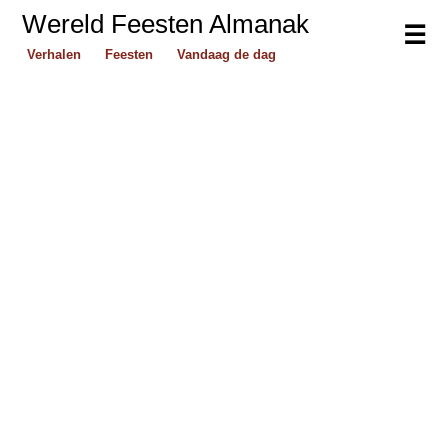
Wereld Feesten Almanak
☰
Verhalen
Feesten
Vandaag de dag