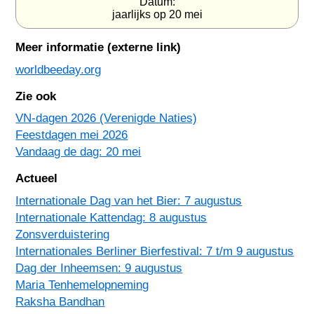
Datum:
jaarlijks op 20 mei
Meer informatie (externe link)
worldbeeday.org
Zie ook
VN-dagen 2026 (Verenigde Naties)
Feestdagen mei 2026
Vandaag de dag: 20 mei
Actueel
Internationale Dag van het Bier: 7 augustus
Internationale Kattendag: 8 augustus
Zonsverduistering
Internationales Berliner Bierfestival: 7 t/m 9 augustus
Dag der Inheemsen: 9 augustus
Maria Tenhemelopneming
Raksha Bandhan