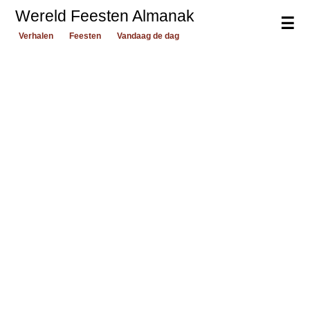
Wereld Feesten Almanak
☰
Verhalen
Feesten
Vandaag de dag