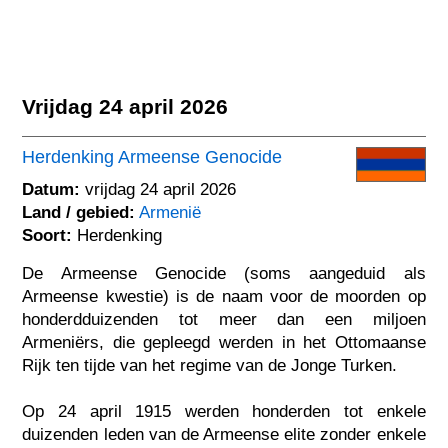
Vrijdag 24 april 2026
Herdenking Armeense Genocide
Datum:
vrijdag 24 april 2026
Land / gebied:
Armenië
Soort:
Herdenking
De Armeense Genocide (soms aangeduid als
Armeense kwestie) is de naam voor de moorden op
honderdduizenden tot meer dan een miljoen
Armeniërs, die gepleegd werden in het Ottomaanse
Rijk ten tijde van het regime van de Jonge Turken.
Op 24 april 1915 werden honderden tot enkele
duizenden leden van de Armeense elite zonder enkele