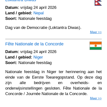
Datum:
vrijdag 24 april 2026
Land / gebied:
Nepal
Soort:
Nationale feestdag
Dag van de Democratie (Loktantra Diwas).
Meer >>
Fête Nationale de la Concorde
Datum:
vrijdag 24 april 2026
Land / gebied:
Niger
Soort:
Nationale feestdag
Nationale feestdag in Niger ter herinnering aan het
einde van de Eerste Toearegopstand. Op deze dag
zijn alle bedrijven en overheids- en
onderwijsinstellingen gesloten. Fête Nationale de la
Concorde / Journée Nationale de la Concorde.
Meer >>