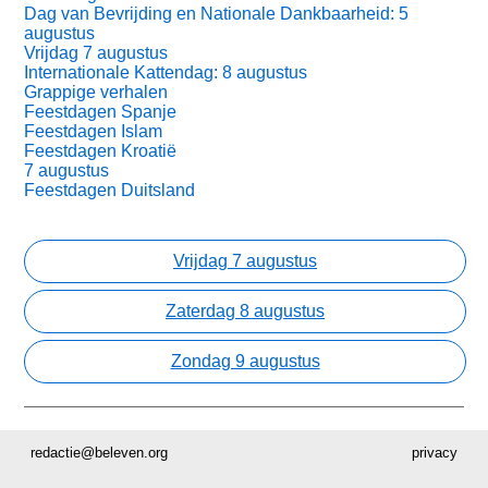
Dag van Bevrijding en Nationale Dankbaarheid: 5
augustus
Vrijdag 7 augustus
Internationale Kattendag: 8 augustus
Grappige verhalen
Feestdagen Spanje
Feestdagen Islam
Feestdagen Kroatië
7 augustus
Feestdagen Duitsland
Vrijdag 7 augustus
Zaterdag 8 augustus
Zondag 9 augustus
redactie@beleven.org
privacy