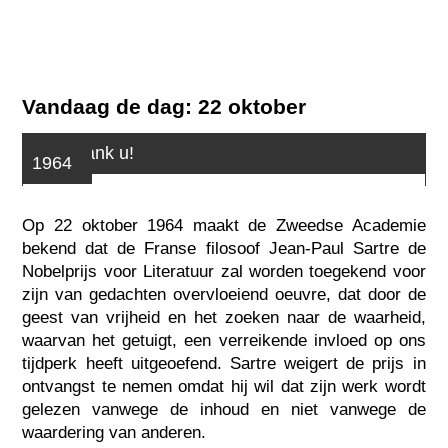
Vandaag de dag: 22 oktober
Nee, dank u!
1964
Op 22 oktober 1964 maakt de Zweedse Academie
bekend dat de Franse filosoof Jean-Paul Sartre de
Nobelprijs voor Literatuur zal worden toegekend voor
zijn van gedachten overvloeiend oeuvre, dat door de
geest van vrijheid en het zoeken naar de waarheid,
waarvan het getuigt, een verreikende invloed op ons
tijdperk heeft uitgeoefend. Sartre weigert de prijs in
ontvangst te nemen omdat hij wil dat zijn werk wordt
gelezen vanwege de inhoud en niet vanwege de
waardering van anderen.