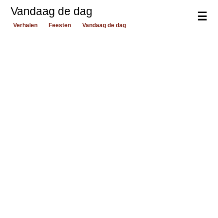
Vandaag de dag
☰
Verhalen
Feesten
Vandaag de dag