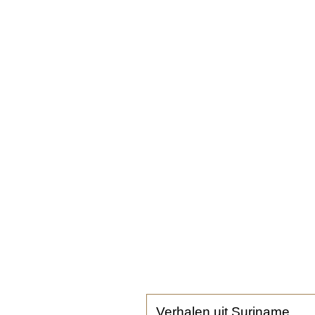
Verhalen uit Suriname