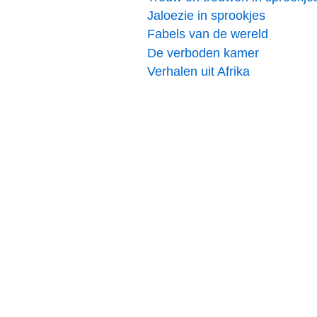
Jaloezie in sprookjes
Fabels van de wereld
De verboden kamer
Verhalen uit Afrika