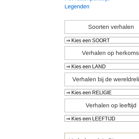
Legenden
Soorten verhalen
Verhalen op herkoms
Verhalen bij de wereldrel
Verhalen op leeftijd