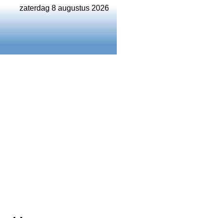
zaterdag 8 augustus 2026