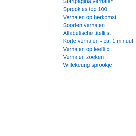
Startpagina verhalen
Sprookjes top 100
Verhalen op herkomst
Soorten verhalen
Alfabetische titellijst
Korte verhalen - ca. 1 minuut
Verhalen op leeftijd
Verhalen zoeken
Willekeurig sprookje