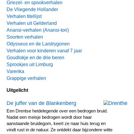
Griezel- en spookverhalen
De Vliegende Hollander
Verhalen titellijst
Verhalen uit Gelderland
Anansi-verhalen (Anansi-tori)
Soorten verhalen
Odysseus en de Laistrygonen
Verhalen voor kinderen vanaf 7 jaar
Goudlokje en de drie beren
Sprookjes uit Limburg
Varenka
Grappige verhalen
Uitgelicht
De juffer van de Blankenberg
Een Drentse heidelegende over een bedrogen bruid.
Nadat een meisje bedrogen wordt door haar
aanstaande bruidegom, keert ze naar huis terug en
vindt rust in de natuur. Ze ontdekt daar bijzondere witte