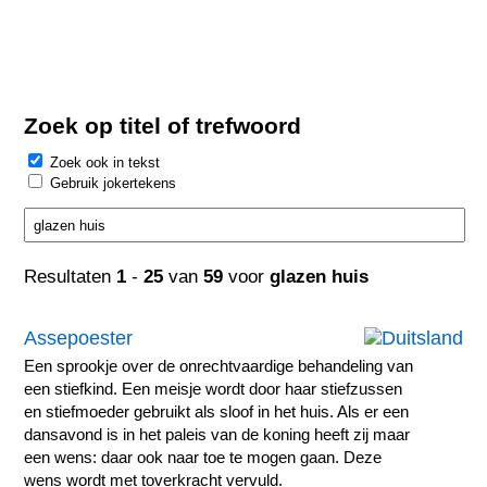
Zoek op titel of trefwoord
Zoek ook in tekst
Gebruik jokertekens
Resultaten
1
-
25
van
59
voor
glazen huis
Assepoester
Een sprookje over de onrechtvaardige behandeling van
een stiefkind. Een meisje wordt door haar stiefzussen
en stiefmoeder gebruikt als sloof in het huis. Als er een
dansavond is in het paleis van de koning heeft zij maar
een wens: daar ook naar toe te mogen gaan. Deze
wens wordt met toverkracht vervuld.