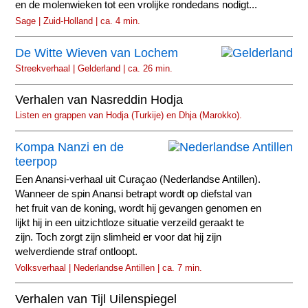
en de molenwieken tot een vrolijke rondedans nodigt...
Sage | Zuid-Holland | ca. 4 min.
De Witte Wieven van Lochem
Streekverhaal | Gelderland | ca. 26 min.
Verhalen van Nasreddin Hodja
Listen en grappen van Hodja (Turkije) en Dhja (Marokko).
Kompa Nanzi en de
teerpop
Een Anansi-verhaal uit Curaçao (Nederlandse Antillen).
Wanneer de spin Anansi betrapt wordt op diefstal van
het fruit van de koning, wordt hij gevangen genomen en
lijkt hij in een uitzichtloze situatie verzeild geraakt te
zijn. Toch zorgt zijn slimheid er voor dat hij zijn
welverdiende straf ontloopt.
Volksverhaal | Nederlandse Antillen | ca. 7 min.
Verhalen van Tijl Uilenspiegel