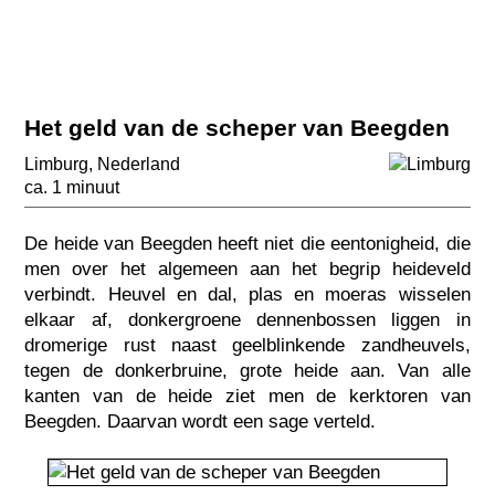
Het geld van de scheper van Beegden
Limburg
,
Nederland
ca. 1 minuut
De heide van Beegden heeft niet die eentonigheid, die
men over het algemeen aan het begrip heideveld
verbindt. Heuvel en dal, plas en moeras wisselen
elkaar af, donkergroene dennenbossen liggen in
dromerige rust naast geelblinkende zandheuvels,
tegen de donkerbruine, grote heide aan. Van alle
kanten van de heide ziet men de kerktoren van
Beegden. Daarvan wordt een sage verteld.