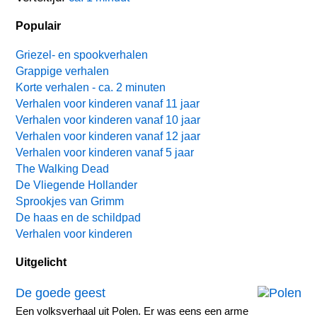
Populair
Griezel- en spookverhalen
Grappige verhalen
Korte verhalen - ca. 2 minuten
Verhalen voor kinderen vanaf 11 jaar
Verhalen voor kinderen vanaf 10 jaar
Verhalen voor kinderen vanaf 12 jaar
Verhalen voor kinderen vanaf 5 jaar
The Walking Dead
De Vliegende Hollander
Sprookjes van Grimm
De haas en de schildpad
Verhalen voor kinderen
Uitgelicht
De goede geest
Een volksverhaal uit Polen. Er was eens een arme