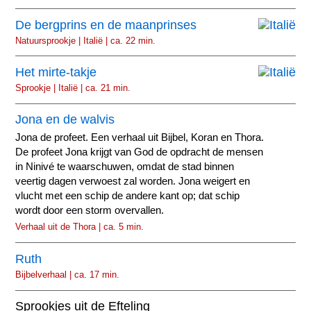
De bergprins en de maanprinses
Natuursprookje | Italië | ca. 22 min.
Het mirte-takje
Sprookje | Italië | ca. 21 min.
Jona en de walvis
Jona de profeet. Een verhaal uit Bijbel, Koran en Thora.
De profeet Jona krijgt van God de opdracht de mensen
in Ninivé te waarschuwen, omdat de stad binnen
veertig dagen verwoest zal worden. Jona weigert en
vlucht met een schip de andere kant op; dat schip
wordt door een storm overvallen.
Verhaal uit de Thora | ca. 5 min.
Ruth
Bijbelverhaal | ca. 17 min.
Sprookjes uit de Efteling