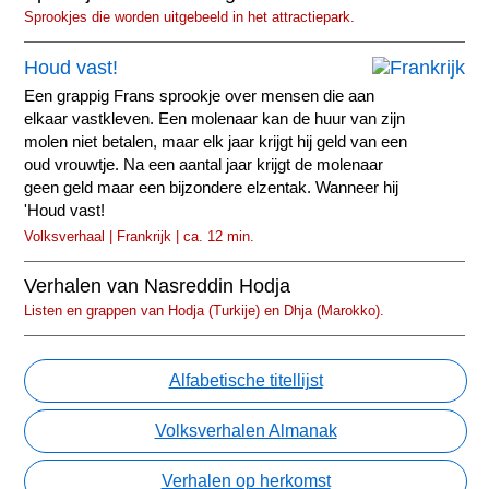
Sprookjes die worden uitgebeeld in het attractiepark.
Houd vast!
Een grappig Frans sprookje over mensen die aan
elkaar vastkleven. Een molenaar kan de huur van zijn
molen niet betalen, maar elk jaar krijgt hij geld van een
oud vrouwtje. Na een aantal jaar krijgt de molenaar
geen geld maar een bijzondere elzentak. Wanneer hij
'Houd vast!
Volksverhaal | Frankrijk | ca. 12 min.
Verhalen van Nasreddin Hodja
Listen en grappen van Hodja (Turkije) en Dhja (Marokko).
Alfabetische titellijst
Volksverhalen Almanak
Verhalen op herkomst