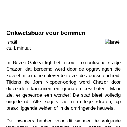
Onkwetsbaar voor bommen
Israël
ca. 1 minuut
In Boven-Galilea ligt het mooie, romantische stadje
Chazor, dat beroemd werd door de opgravingen die
zoveel informatie opleverden over de Joodse oudheid.
Tijdens de Jom Kippoer-oorlog werd Chazor door
duizenden kanonnen en granaten beschoten. Maar
zie, er gebeurde een wonder! De stad bleef volledig
ongedeerd. Alle kogels vielen in lege straten, op
braak liggende velden of in de omringende heuvels.
De inwoners hebben voor dit wonder de volgende