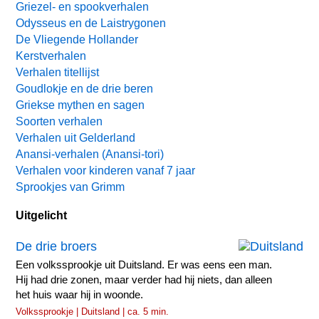
Griezel- en spookverhalen
Odysseus en de Laistrygonen
De Vliegende Hollander
Kerstverhalen
Verhalen titellijst
Goudlokje en de drie beren
Griekse mythen en sagen
Soorten verhalen
Verhalen uit Gelderland
Anansi-verhalen (Anansi-tori)
Verhalen voor kinderen vanaf 7 jaar
Sprookjes van Grimm
Uitgelicht
De drie broers
Een volkssprookje uit Duitsland. Er was eens een man.
Hij had drie zonen, maar verder had hij niets, dan alleen
het huis waar hij in woonde.
Volkssprookje | Duitsland | ca. 5 min.